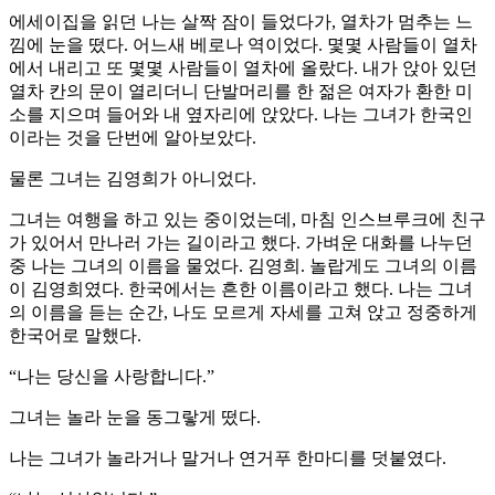
에세이집을 읽던 나는 살짝 잠이 들었다가, 열차가 멈추는 느
낌에 눈을 떴다. 어느새 베로나 역이었다. 몇몇 사람들이 열차
에서 내리고 또 몇몇 사람들이 열차에 올랐다. 내가 앉아 있던
열차 칸의 문이 열리더니 단발머리를 한 젊은 여자가 환한 미
소를 지으며 들어와 내 옆자리에 앉았다. 나는 그녀가 한국인
이라는 것을 단번에 알아보았다.
물론 그녀는 김영희가 아니었다.
그녀는 여행을 하고 있는 중이었는데, 마침 인스브루크에 친구
가 있어서 만나러 가는 길이라고 했다. 가벼운 대화를 나누던
중 나는 그녀의 이름을 물었다. 김영희. 놀랍게도 그녀의 이름
이 김영희였다. 한국에서는 흔한 이름이라고 했다. 나는 그녀
의 이름을 듣는 순간, 나도 모르게 자세를 고쳐 앉고 정중하게
한국어로 말했다.
“나는 당신을 사랑합니다.”
그녀는 놀라 눈을 동그랗게 떴다.
나는 그녀가 놀라거나 말거나 연거푸 한마디를 덧붙였다.