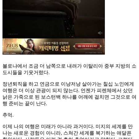
볼로냐에서 조금 더 남쪽으로 내려가 이탈리아 중부 지방의 소
도시들을 기웃거렸다.
정년퇴직을 하고 연금으로 이냥저냥 살아가는 칠십 노인에게
여행은 더 이상 관광이 되지 않는다. 언젠가 피렌체에서 샀던
낡은 가죽으로 된 보스턴백 하나를 어깨에 걸치면 그것으로 여
행 준비는 끝이 난다.
추억.
이제 나의 여행은 미래가 아니라 과거이다. 미지의 세계를 만
나는 새로운 경험이 아니라, 스쳐간 세계를 복기하는 애달픈