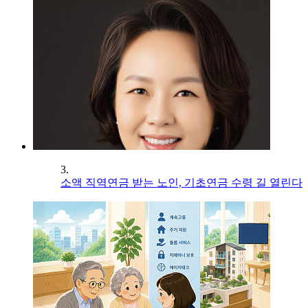
3.
소액 직역연금 받는 노인, 기초연금 수령 길 열린다