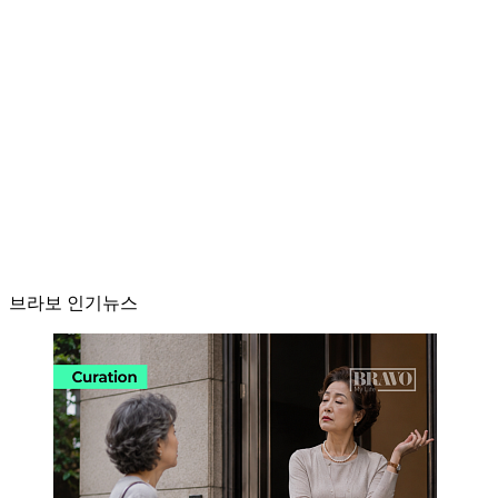
브라보 인기뉴스