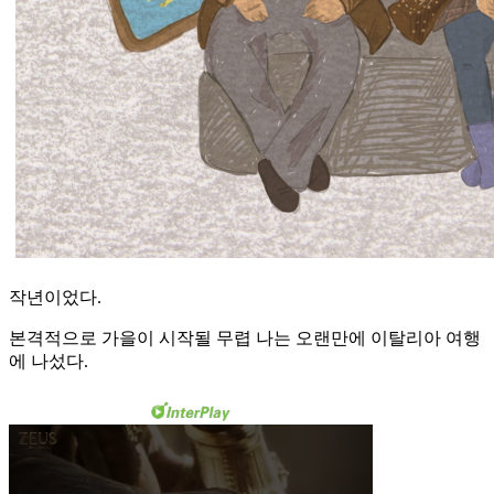
작년이었다.
본격적으로 가을이 시작될 무렵 나는 오랜만에 이탈리아 여행
에 나섰다.