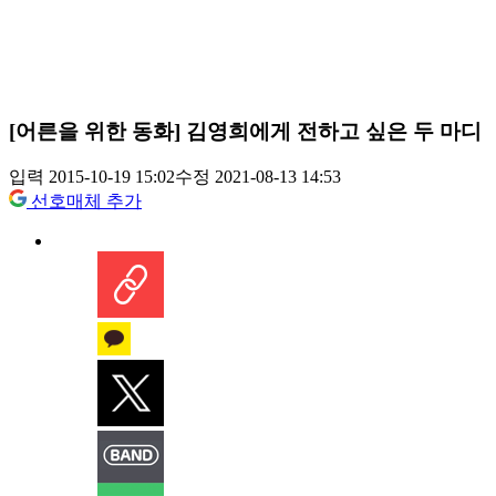
[어른을 위한 동화] 김영희에게 전하고 싶은 두 마디
입력 2015-10-19 15:02
수정 2021-08-13 14:53
선호매체 추가