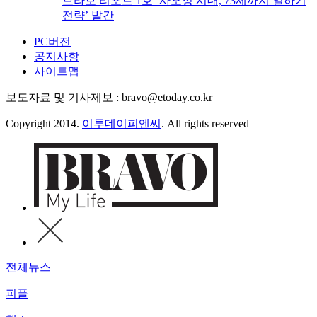
브라보 리포트 1호 ‘사오정 시대, 73세까지 일하기
전략’ 발간
PC버전
공지사항
사이트맵
보도자료 및 기사제보 : bravo@etoday.co.kr
Copyright 2014.
이투데이피엔씨
. All rights reserved
전체뉴스
피플