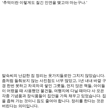
‘추억이란 이렇게도 질긴 인연을 맺고야 마는구나.’
말숙씨의 난감한 짐 정리는 옷가지들로만 그치지 않았습니다.
좀처럼 들춰보지 않는 사진첩도 너무 많았고, 1년 내내 바깥 구
경 한번 못하고 차곡차곡 쌓인 그릇들, 먼지 앉은 책들, 아이들
이 어렸을 때 사용했던 물건들, 여행지에 다닐 때마다 사 모은
각종 기념품과 장식품들이 집안을 가득 채우고 있었습니다. 집
을 좁혀 가는 것이니 짐도 줄여야 합니다. 정리를 한다는 것은
버린다는 의미입니다.