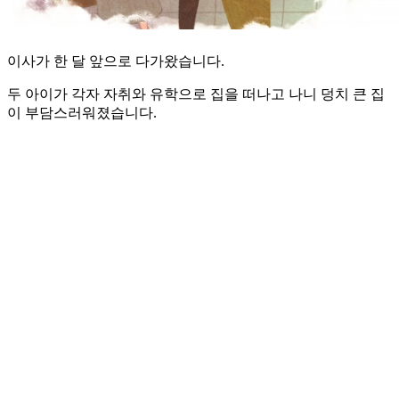
이사가 한 달 앞으로 다가왔습니다.
두 아이가 각자 자취와 유학으로 집을 떠나고 나니 덩치 큰 집
이 부담스러워졌습니다.