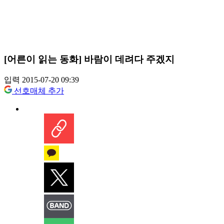
[어른이 읽는 동화] 바람이 데려다 주겠지
입력 2015-07-20 09:39
선호매체 추가