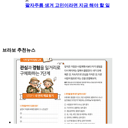
팔자주름 생겨 고민이라면 지금 해야 할 일
브라보 추천뉴스