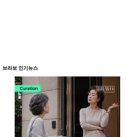
브라보 인기뉴스