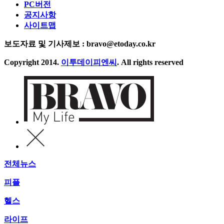
PC버전
공지사항
사이트맵
보도자료 및 기사제보 : bravo@etoday.co.kr
Copyright 2014.
이투데이피엔씨
. All rights reserved
전체뉴스
피플
헬스
라이프