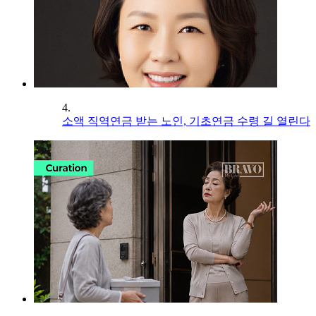
4.
소액 직역연금 받는 노인, 기초연금 수령 길 열린다