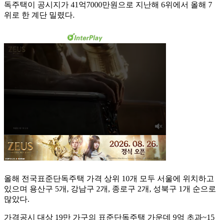
독주택이 공시지가 41억7000만원으로 지난해 6위에서 올해 7
위로 한 계단 밀렸다.
올해 전국표준단독주택 가격 상위 10개 모두 서울에 위치하고
있으며 용산구 5개, 강남구 2개, 종로구 2개, 성북구 1개 순으로
많았다.
가격공시 대상 19만 가구의 표준단독주택 가운데 9억 초과~15