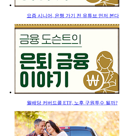
요즘 시니어, 은행 가기 전 유튜브 먼저 본다
월배당 커버드콜 ETF, 노후 구원투수 될까?