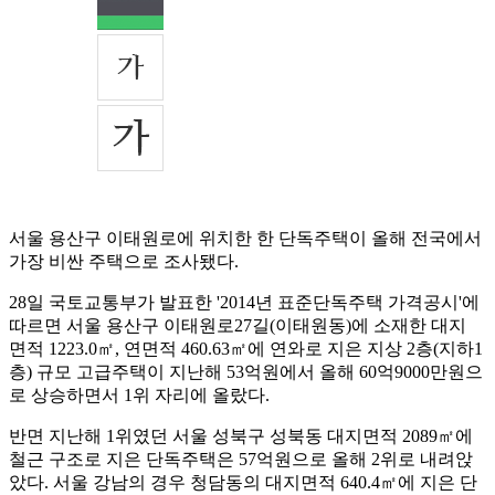
서울 용산구 이태원로에 위치한 한 단독주택이 올해 전국에서
가장 비싼 주택으로 조사됐다.
28일 국토교통부가 발표한 '2014년 표준단독주택 가격공시'에
따르면 서울 용산구 이태원로27길(이태원동)에 소재한 대지
면적 1223.0㎡, 연면적 460.63㎡에 연와로 지은 지상 2층(지하1
층) 규모 고급주택이 지난해 53억원에서 올해 60억9000만원으
로 상승하면서 1위 자리에 올랐다.
반면 지난해 1위였던 서울 성북구 성북동 대지면적 2089㎡에
철근 구조로 지은 단독주택은 57억원으로 올해 2위로 내려앉
았다. 서울 강남의 경우 청담동의 대지면적 640.4㎡에 지은 단