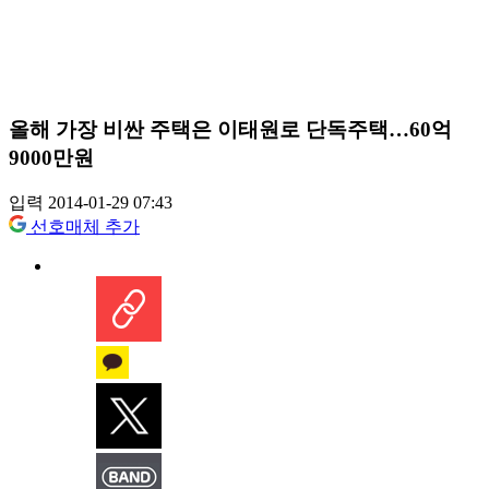
올해 가장 비싼 주택은 이태원로 단독주택…60억
9000만원
입력 2014-01-29 07:43
선호매체 추가