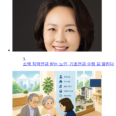
3.
소액 직역연금 받는 노인, 기초연금 수령 길 열린다