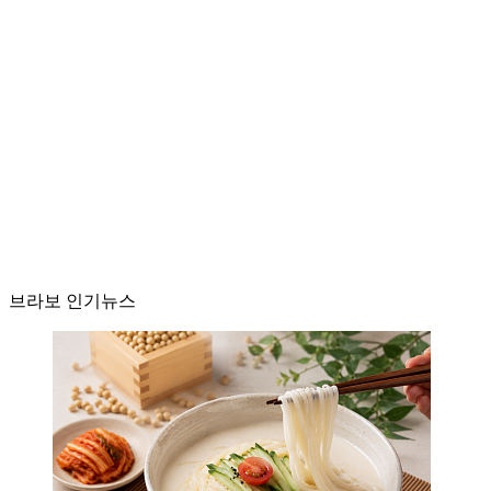
브라보 인기뉴스