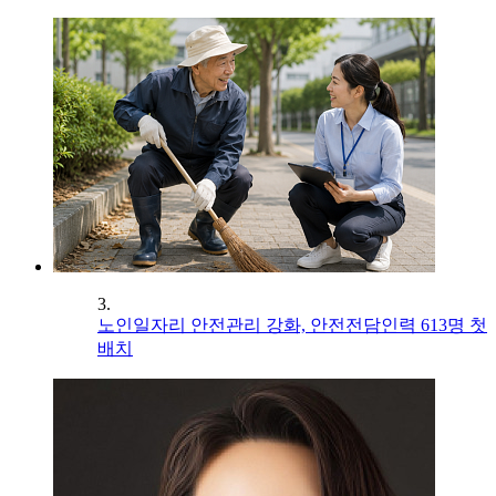
3.
노인일자리 안전관리 강화, 안전전담인력 613명 첫
배치