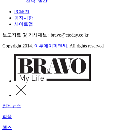
전략’ 발간
PC버전
공지사항
사이트맵
보도자료 및 기사제보 : bravo@etoday.co.kr
Copyright 2014.
이투데이피엔씨
. All rights reserved
전체뉴스
피플
헬스