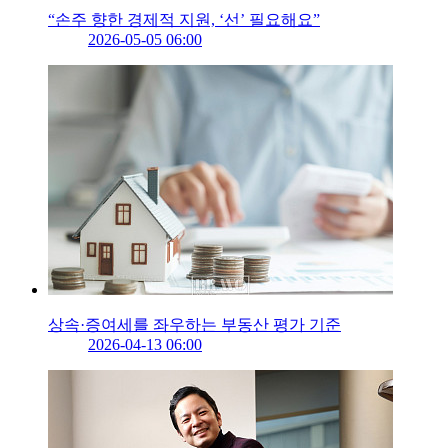
“손주 향한 경제적 지원, ‘선’ 필요해요”
2026-05-05 06:00
상속·증여세를 좌우하는 부동산 평가 기준
2026-04-13 06:00