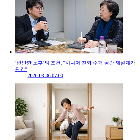
‘편안한 노후’의 조건, “시니어 친화 주거 공간 재설계가
관건”
2026-03-06 07:00