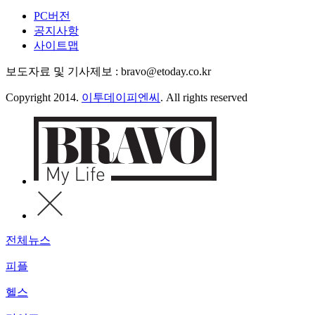
PC버전
공지사항
사이트맵
보도자료 및 기사제보 : bravo@etoday.co.kr
Copyright 2014.
이투데이피엔씨
. All rights reserved
전체뉴스
피플
헬스