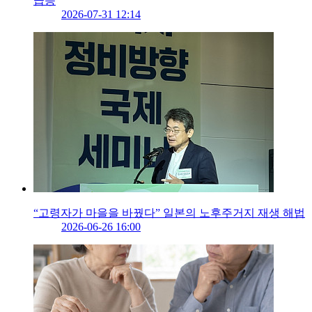
급증
2026-07-31 12:14
“고령자가 마을을 바꿨다” 일본의 노후주거지 재생 해법
2026-06-26 16:00