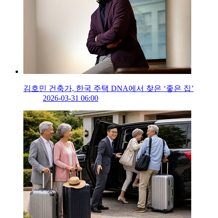
김호민 건축가, 한국 주택 DNA에서 찾은 ‘좋은 집’
2026-03-31 06:00