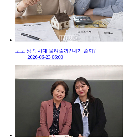
노노 상속 시대 물려줄까? 내가 쓸까?
2026-06-23 06:00