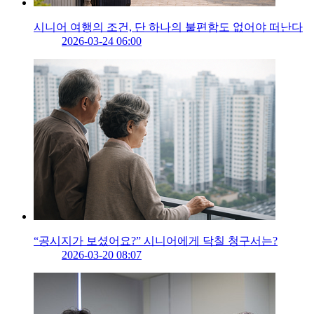
시니어 여행의 조건, 단 하나의 불편함도 없어야 떠난다
2026-03-24 06:00
“공시지가 보셨어요?” 시니어에게 닥칠 청구서는?
2026-03-20 08:07