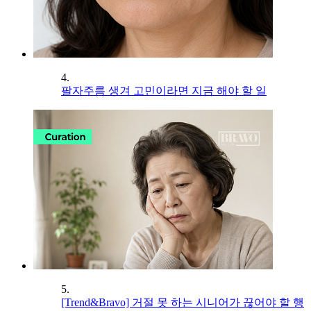
4.
팔자주름 생겨 고민이라면 지금 해야 할 일
5.
[Trend&Bravo] 거절 못 하는 시니어가 끊어야 할 행