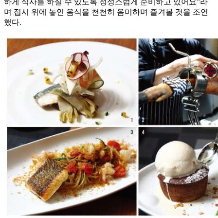
하게 식사를 하실 수 있도록 정성스럽게 준비하고 있어요”라
며 접시 위에 놓인 음식을 천천히 음미하며 즐겨볼 것을 조언
했다.