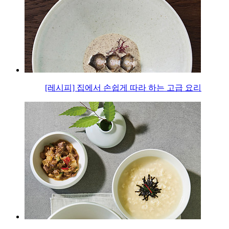
[레시피] 집에서 손쉽게 따라 하는 고급 요리