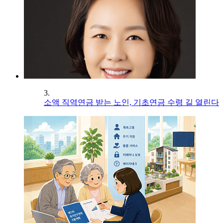
3.
소액 직역연금 받는 노인, 기초연금 수령 길 열린다