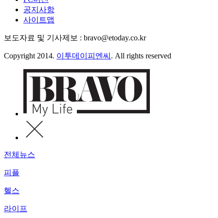
공지사항
사이트맵
보도자료 및 기사제보 : bravo@etoday.co.kr
Copyright 2014.
이투데이피엔씨
. All rights reserved
전체뉴스
피플
헬스
라이프