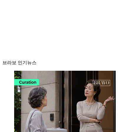
브라보 인기뉴스