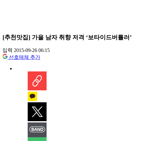
[추천맛집] 가을 남자 취향 저격 ‘보타이드버틀러’
입력 2015-09-26 06:15
선호매체 추가