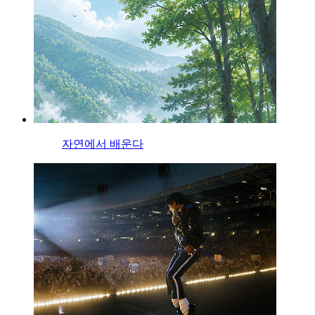
자연에서 배운다