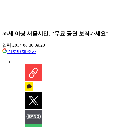
55세 이상 서울시민, "무료 공연 보러가세요"
입력 2014-06-30 09:20
선호매체 추가