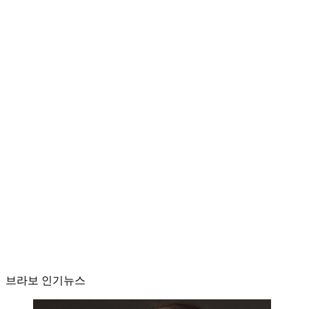
브라보 인기뉴스