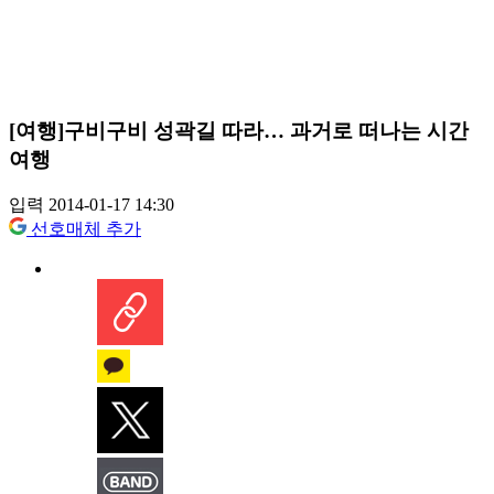
[여행]구비구비 성곽길 따라… 과거로 떠나는 시간
여행
입력 2014-01-17 14:30
선호매체 추가