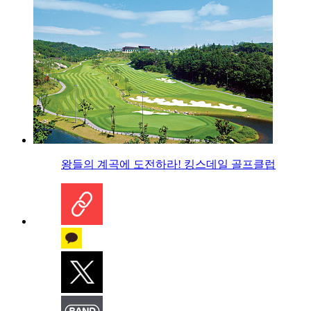
왕들의 계곡에 도전하라! 킹스데일 골프클럽