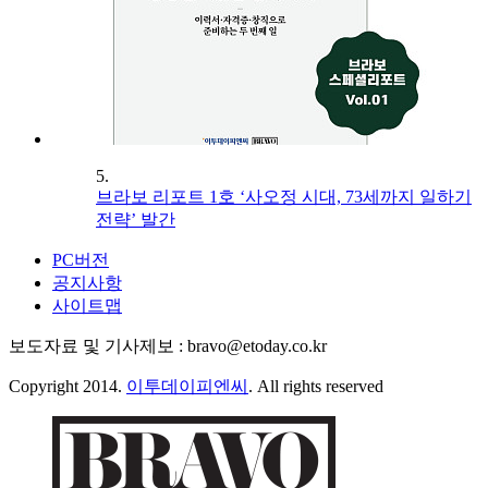
5.
브라보 리포트 1호 ‘사오정 시대, 73세까지 일하기
전략’ 발간
PC버전
공지사항
사이트맵
보도자료 및 기사제보 : bravo@etoday.co.kr
Copyright 2014.
이투데이피엔씨
. All rights reserved