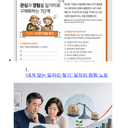
1.
‘내게 맞는 일자리 찾기’ 일자리 탐험 노트