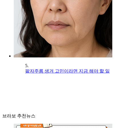
5.
팔자주름 생겨 고민이라면 지금 해야 할 일
브라보 추천뉴스