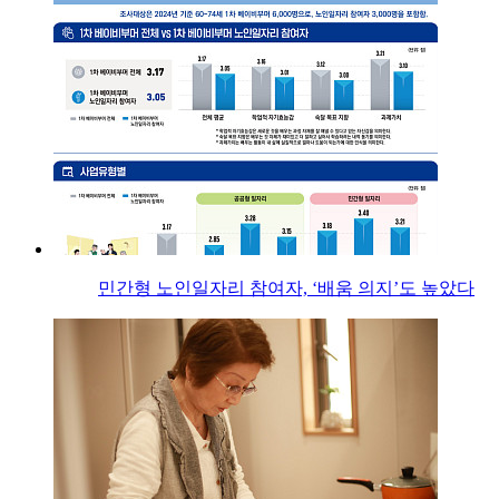
민간형 노인일자리 참여자, ‘배움 의지’도 높았다