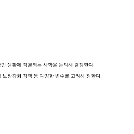
 생활에 직결되는 사항을 논의해 결정한다.
보장강화 정책 등 다양한 변수를 고려해 정한다.