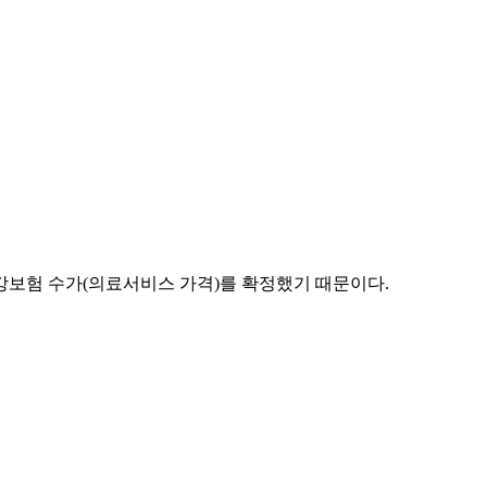
강보험 수가(의료서비스 가격)를 확정했기 때문이다.