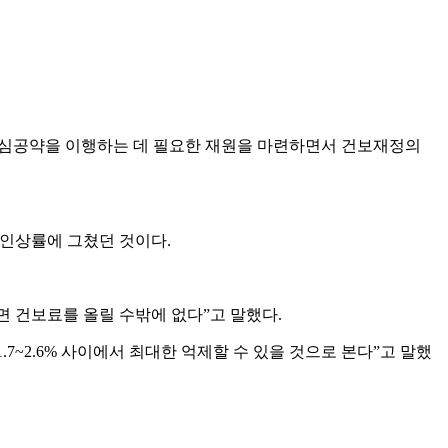
 핵심공약을 이행하는 데 필요한 재원을 마련하면서 건보재정의
% 인상률에 그쳤던 것이다.
 건보료를 올릴 수밖에 없다”고 말했다.
~2.6% 사이에서 최대한 억제할 수 있을 것으로 본다”고 말했