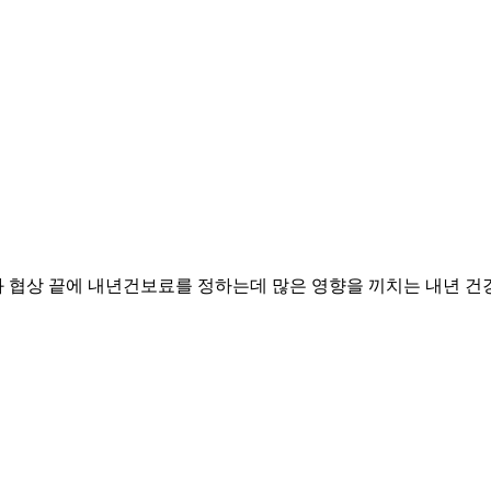
 협상 끝에 내년건보료를 정하는데 많은 영향을 끼치는 내년 건