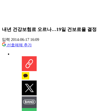
내년 건강보험료 오르나…19일 건보료율 결정
입력 2014-06-17 16:09
선호매체 추가