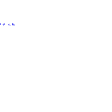
 반전 식탁