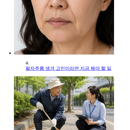
4.
팔자주름 생겨 고민이라면 지금 해야 할 일