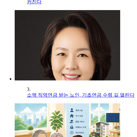
커진다
3.
소액 직역연금 받는 노인, 기초연금 수령 길 열린다