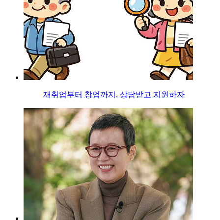
재취업부터 창업까지, 상담받고 지원하자