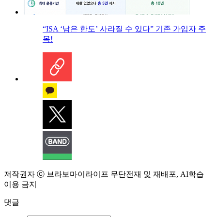
“ISA ‘남은 한도’ 사라질 수 있다” 기존 가입자 주
목!
저작권자 ⓒ 브라보마이라이프 무단전재 및 재배포, AI학습
이용 금지
댓글