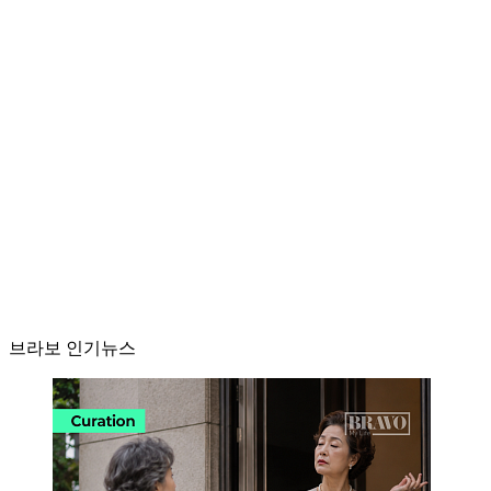
브라보 인기뉴스