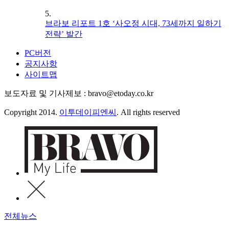
5.
브라보 리포트 1호 ‘사오정 시대, 73세까지 일하기
전략’ 발간
PC버전
공지사항
사이트맵
보도자료 및 기사제보 : bravo@etoday.co.kr
Copyright 2014.
이투데이피엔씨
. All rights reserved
전체뉴스