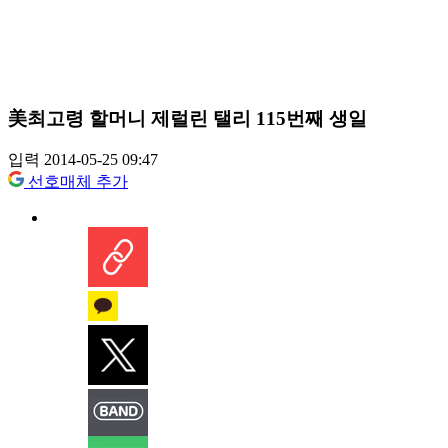
美최고령 할머니 제럴린 탤리 115번째 생일
입력 2014-05-25 09:47
선호매체 추가