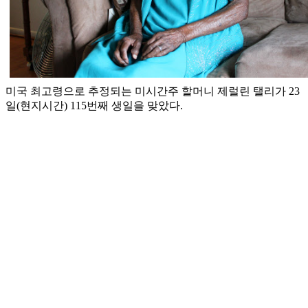
미국 최고령으로 추정되는 미시간주 할머니 제럴린 탤리가 23
일(현지시간) 115번째 생일을 맞았다.