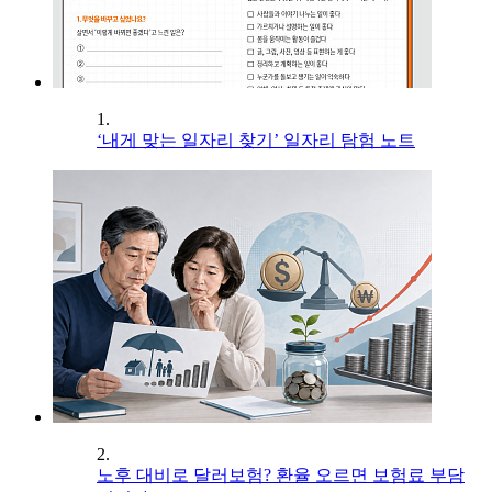
1.
‘내게 맞는 일자리 찾기’ 일자리 탐험 노트
2.
노후 대비로 달러보험? 환율 오르면 보험료 부담