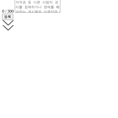
0 / 300