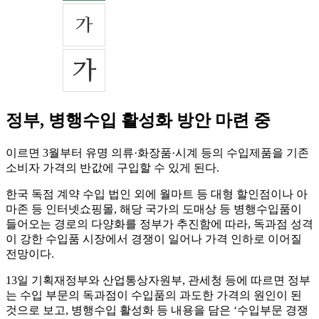
정부, 병행수입 활성화 방안 마련 중
이르면 3월부터 유명 의류·화장품·시계 등의 수입제품을 기존
소비자 가격의 반값에 구입할 수 있게 된다.
한국 독점 계약 수입 법인 외에 월마트 등 대형 할인점이나 아
마존 등 인터넷쇼핑몰, 해당 국가의 도매상 등 병행수입품이
들어오는 경로의 다양화를 정부가 추진함에 따라, 독과점 성격
이 강한 수입품 시장에서 경쟁이 일어나 가격 인하로 이어질
전망이다.
13일 기획재정부와 산업통상자원부, 관세청 등에 따르면 정부
는 수입 부문의 독과점이 수입품의 과도한 가격의 원인이 된
것으로 보고, 병행수입 활성화 등 내용을 담은 ‘수입부문 경쟁