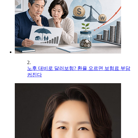
2.
노후 대비로 달러보험? 환율 오르면 보험료 부담
커진다