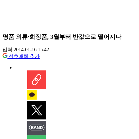
명품 의류·화장품, 3월부터 반값으로 떨어지나
입력 2014-01-16 15:42
선호매체 추가