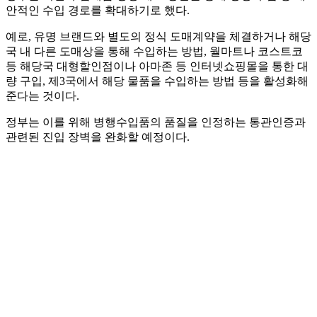
안적인 수입 경로를 확대하기로 했다.
예로, 유명 브랜드와 별도의 정식 도매계약을 체결하거나 해당
국 내 다른 도매상을 통해 수입하는 방법, 월마트나 코스트코
등 해당국 대형할인점이나 아마존 등 인터넷쇼핑몰을 통한 대
량 구입, 제3국에서 해당 물품을 수입하는 방법 등을 활성화해
준다는 것이다.
정부는 이를 위해 병행수입품의 품질을 인정하는 통관인증과
관련된 진입 장벽을 완화할 예정이다.