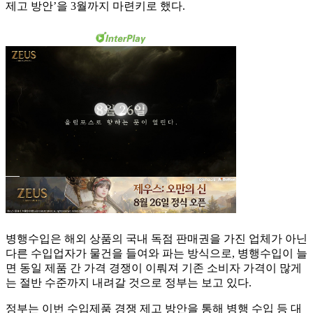
제고 방안’을 3월까지 마련키로 했다.
병행수입은 해외 상품의 국내 독점 판매권을 가진 업체가 아닌
다른 수입업자가 물건을 들여와 파는 방식으로, 병행수입이 늘
면 동일 제품 간 가격 경쟁이 이뤄져 기존 소비자 가격이 많게
는 절반 수준까지 내려갈 것으로 정부는 보고 있다.
정부는 이번 수입제품 경쟁 제고 방안을 통해 병행 수입 등 대