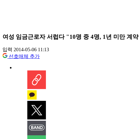
여성 임금근로자 서럽다 "10명 중 4명, 1년 미만 계
입력 2014-05-06 11:13
선호매체 추가