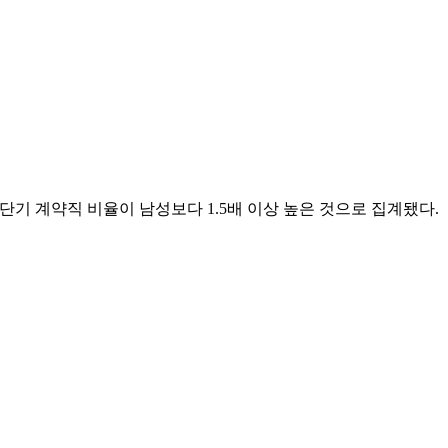
여성 단기 계약직 비율이 남성보다 1.5배 이상 높은 것으로 집계됐다.