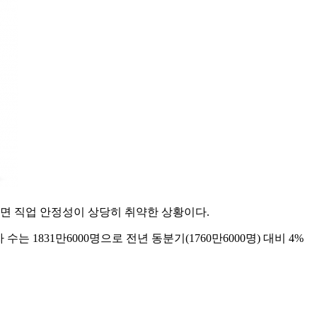
하면 직업 안정성이 상당히 취약한 상황이다.
1831만6000명으로 전년 동분기(1760만6000명) 대비 4%