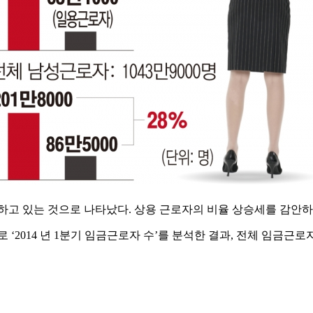
 일하고 있는 것으로 나타났다. 상용 근로자의 비율 상승세를 감안
4 년 1분기 임금근로자 수’를 분석한 결과, 전체 임금근로자 수는 