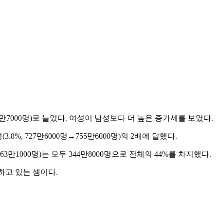
787만7000명)로 늘었다. 여성이 남성보다 더 높은 증가세를 보였다.
8%, 727만6000명→755만6000명)의 2배에 달했다.
1000명)는 모두 344만8000명으로 전체의 44%를 차지했다.
하고 있는 셈이다.