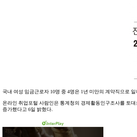
국내 여성 임금근로자 10명 중 4명은 1년 미만의 계약직으로
온라인 취업포털 사람인은 통계청의 경제활동인구조사를 토대로 ‘201
증가했다고 6일 밝혔다.