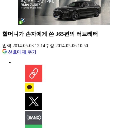
할머니가 손자에게 쓴 365편의 러브레터
입력 2014-05-03 12:14
수정 2014-05-06 10:50
선호매체 추가