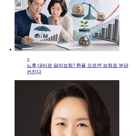
2.
노후 대비로 달러보험? 환율 오르면 보험료 부담
커진다