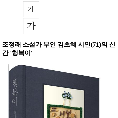
조정래 소설가 부인 김초혜 시인(71)의 신
간 '행복이'