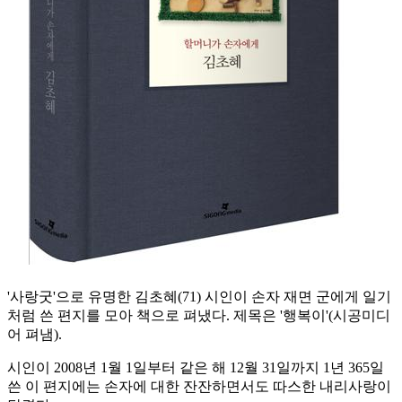
'사랑굿'으로 유명한 김초혜(71) 시인이 손자 재면 군에게 일기
처럼 쓴 편지를 모아 책으로 펴냈다. 제목은 '행복이'(시공미디
어 펴냄).
시인이 2008년 1월 1일부터 같은 해 12월 31일까지 1년 365일
쓴 이 편지에는 손자에 대한 잔잔하면서도 따스한 내리사랑이