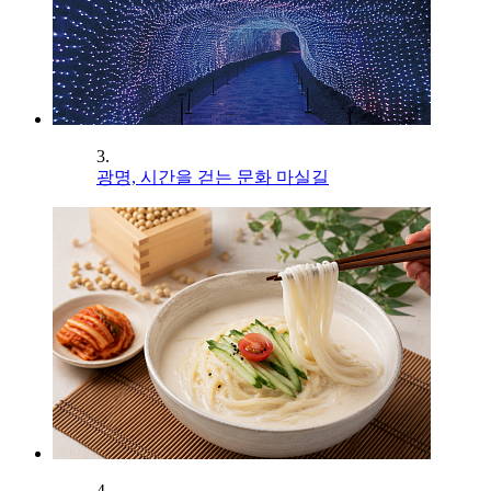
3.
광명, 시간을 걷는 문화 마실길
4.