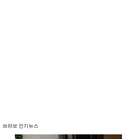
브라보 인기뉴스