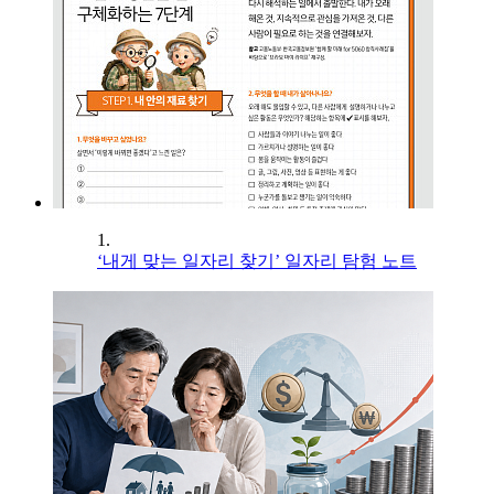
1.
‘내게 맞는 일자리 찾기’ 일자리 탐험 노트