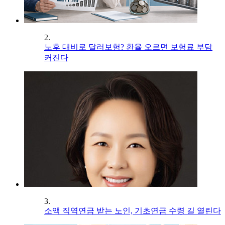
2.
노후 대비로 달러보험? 환율 오르면 보험료 부담
커진다
3.
소액 직역연금 받는 노인, 기초연금 수령 길 열린다