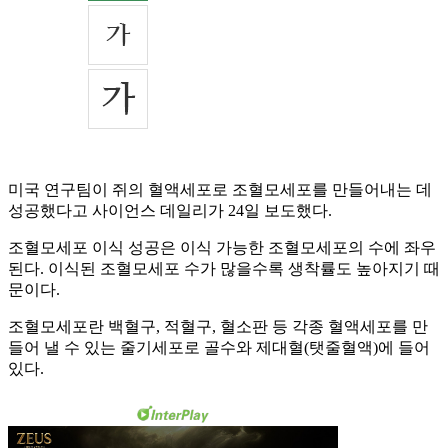
미국 연구팀이 쥐의 혈액세포로 조혈모세포를 만들어내는 데
성공했다고 사이언스 데일리가 24일 보도했다.
조혈모세포 이식 성공은 이식 가능한 조혈모세포의 수에 좌우
된다. 이식된 조혈모세포 수가 많을수록 생착률도 높아지기 때
문이다.
조혈모세포란 백혈구, 적혈구, 혈소판 등 각종 혈액세포를 만
들어 낼 수 있는 줄기세포로 골수와 제대혈(탯줄혈액)에 들어
있다.