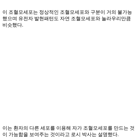
이 조혈모세포는 정상적인 조혈모세포와 구분이 거의 불가능
했으며 유전자 발현패턴도 자연 조혈모세포와 놀라우리만큼
비슷했다.
이는 환자의 다른 세포를 이용해 자가 조혈모세포를 만드는 것
이 가능함을 보여주는 것이라고 로시 박사는 설명했다.