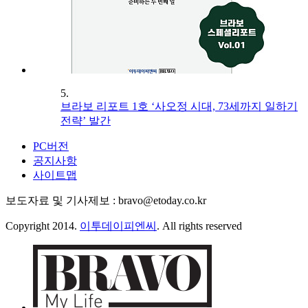
5.
브라보 리포트 1호 ‘사오정 시대, 73세까지 일하기
전략’ 발간
PC버전
공지사항
사이트맵
보도자료 및 기사제보 : bravo@etoday.co.kr
Copyright 2014.
이투데이피엔씨
. All rights reserved