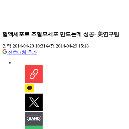
혈액세포로 조혈모세포 만드는데 성공- 美연구팀
입력 2014-04-29 10:31
수정 2014-04-29 15:18
선호매체 추가