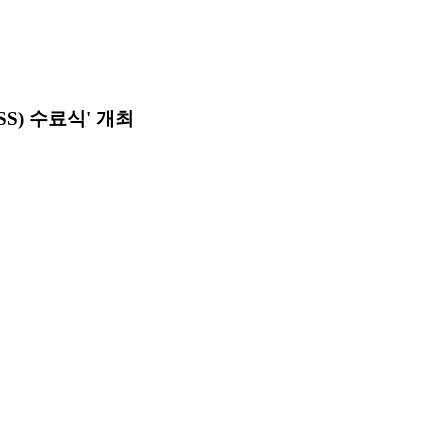
S) 수료식' 개최