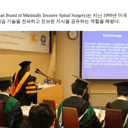
an Board of Minimally Invasive Spinal Surgery)는 지
소침습 기술을 전파하고 진보된 지식을 공유하는 역할을 해왔다.