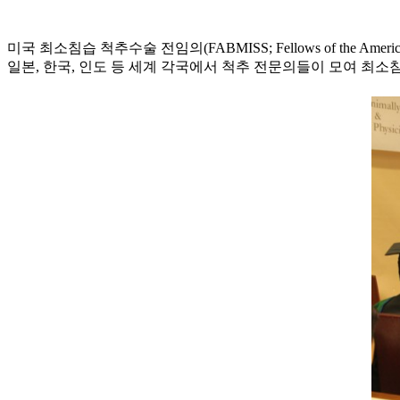
미국 최소침습 척추수술 전임의(FABMISS; Fellows of the Americ
일본, 한국, 인도 등 세계 각국에서 척추 전문의들이 모여 최