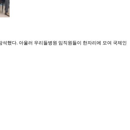
계자들이 직접 참석했다. 아울러 우리들병원 임직원들이 한자리에 모여 국제인