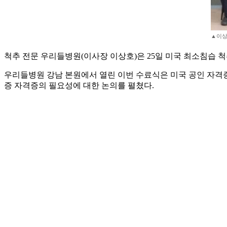
▲이상
척추 전문 우리들병원(이사장 이상호)은 25일 미국 최소침습 척
우리들병원 강남 본원에서 열린 이번 수료식은 미국 공인 자격증 협회(Am
증 자격증의 필요성에 대한 논의를 펼쳤다.