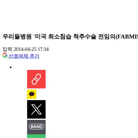
우리들병원 '미국 최소침습 척추수술 전임의(FABMIS
입력 2014-04-25 17:34
선호매체 추가