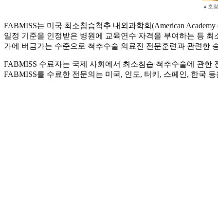
▲초청
FABMISS는 미국 최소침습척추 내외과학회(American Academy of
일정 기준을 인정받은 병원에 교육연수 자격을 부여하는 등 최소
가에 버금가는 수준으로 척추수술 의료진 전문훈련과 관련한 승
FABMISS 수료자는 국제 사회에서 최소침습 척추수술에 관한 전문가로 인
FABMISS를 수료한 전문의는 미국, 인도, 터키, 스페인, 한국 