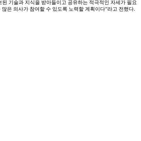
보된 기술과 지식을 받아들이고 공유하는 적극적인 자세가 필요
 많은 의사가 참여할 수 있도록 노력할 계획이다”라고 전했다.