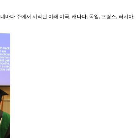
난 1999년 미국 네바다 주에서 시작된 이래 미국, 캐나다, 독일, 프랑스, 러시아,