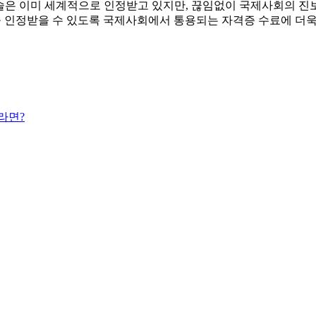
술은 이미 세계적으로 인정받고 있지만, 끊임없이 국제사회의 진
 인정받을 수 있도록 국제사회에서 통용되는 자격증 수료에 더욱
라면?