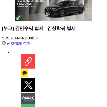
[부고] 김만수씨 별세 - 김상학씨 별세
입력 2014-04-25 08:14
선호매체 추가