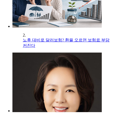
2.
노후 대비로 달러보험? 환율 오르면 보험료 부담
커진다