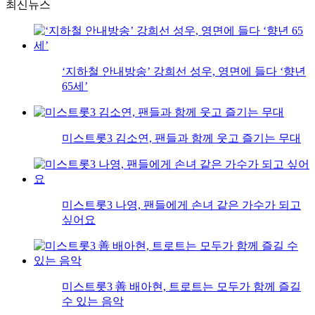
최신뉴스
‘지하철 안내방송’ 강희선 성우, 영면에 들다 ‘향년
65세’
미스트롯3 김소연, 팬들과 함께 웃고 즐기는 무대
미스트롯3 나영, 팬들에게 손녀 같은 가수가 되고
싶어요
미스트롯3 善 배아현, 트로트는 모두가 함께 즐길
수 있는 음악