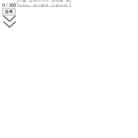
0 / 300