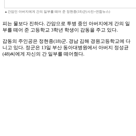
▲간암인 아버지에게 간의 일부를 떼어 준 정현종(18)군(사진=연합뉴스)
피는 물보다 진하다. 간암으로 투병 중인 아버지에게 간의 일
부를 떼어 준 고등학교 3학년 학생이 감동을 주고 있다.
감동의 주인공은 정현종(18)군. 경남 김해 경원고등학교에 다
니고 있다. 정군은 13일 부산 동아대병원에서 아버지 정성균
(48)씨에게 자신의 간 일부를 떼어줬다.