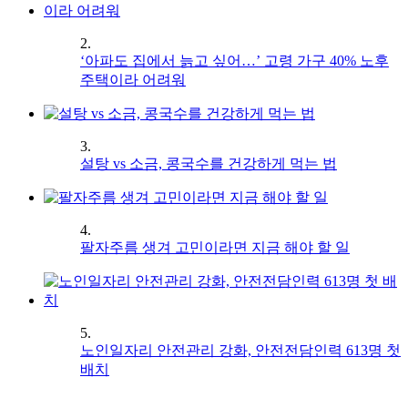
2.
‘아파도 집에서 늙고 싶어…’ 고령 가구 40% 노후
주택이라 어려워
3.
설탕 vs 소금, 콩국수를 건강하게 먹는 법
4.
팔자주름 생겨 고민이라면 지금 해야 할 일
5.
노인일자리 안전관리 강화, 안전전담인력 613명 첫
배치