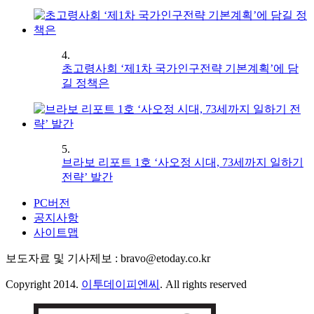
4.
초고령사회 ‘제1차 국가인구전략 기본계획’에 담
길 정책은
5.
브라보 리포트 1호 ‘사오정 시대, 73세까지 일하기
전략’ 발간
PC버전
공지사항
사이트맵
보도자료 및 기사제보 : bravo@etoday.co.kr
Copyright 2014.
이투데이피엔씨
. All rights reserved