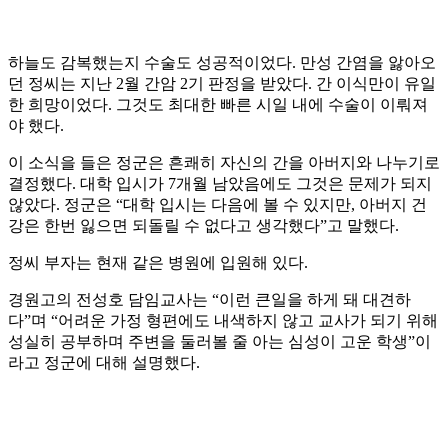
하늘도 감복했는지 수술도 성공적이었다. 만성 간염을 앓아오
던 정씨는 지난 2월 간암 2기 판정을 받았다. 간 이식만이 유일
한 희망이었다. 그것도 최대한 빠른 시일 내에 수술이 이뤄져
야 했다.
이 소식을 들은 정군은 흔쾌히 자신의 간을 아버지와 나누기로
결정했다. 대학 입시가 7개월 남았음에도 그것은 문제가 되지
않았다. 정군은 “대학 입시는 다음에 볼 수 있지만, 아버지 건
강은 한번 잃으면 되돌릴 수 없다고 생각했다”고 말했다.
정씨 부자는 현재 같은 병원에 입원해 있다.
경원고의 전성호 담임교사는 “이런 큰일을 하게 돼 대견하
다”며 “어려운 가정 형편에도 내색하지 않고 교사가 되기 위해
성실히 공부하며 주변을 둘러볼 줄 아는 심성이 고운 학생”이
라고 정군에 대해 설명했다.