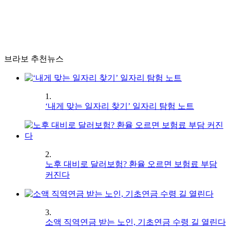
브라보 추천뉴스
1.
‘내게 맞는 일자리 찾기’ 일자리 탐험 노트
2.
노후 대비로 달러보험? 환율 오르면 보험료 부담
커진다
3.
소액 직역연금 받는 노인, 기초연금 수령 길 열린다