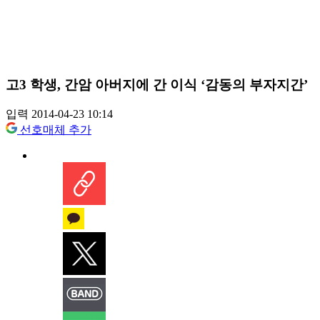
고3 학생, 간암 아버지에 간 이식 ‘감동의 부자지간’
입력 2014-04-23 10:14
선호매체 추가