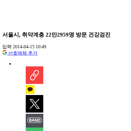
서울시, 취약계층 22만2959명 방문 건강검진
입력 2014-04-15 10:49
선호매체 추가