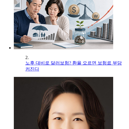
2.
노후 대비로 달러보험? 환율 오르면 보험료 부담
커진다