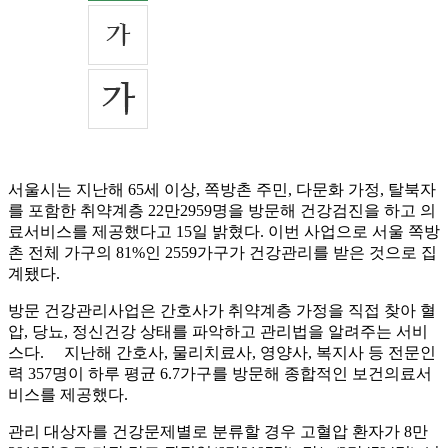
서울시는 지난해 65세 이상, 쪽방촌 주민, 다문화 가정, 탈북자
를 포함한 취약계층 22만2959명을 방문해 건강검진을 하고 의
료서비스를 제공했다고 15일 밝혔다. 이번 사업으로 서울 쪽방
촌 전체 가구의 81%인 2559가구가 건강관리를 받은 것으로 집
계됐다.
방문 건강관리사업은 간호사가 취약계층 가정을 직접 찾아 혈
압, 당뇨, 정신건강 상태를 파악하고 관리법을 알려주는 서비
스다. 지난해 간호사, 물리치료사, 영양사, 복지사 등 전문인
력 357명이 하루 평균 6.7가구를 방문해 종합적인 보건의료서
비스를 제공했다.
관리 대상자를 건강문제별로 분류할 경우 고혈압 환자가 8만