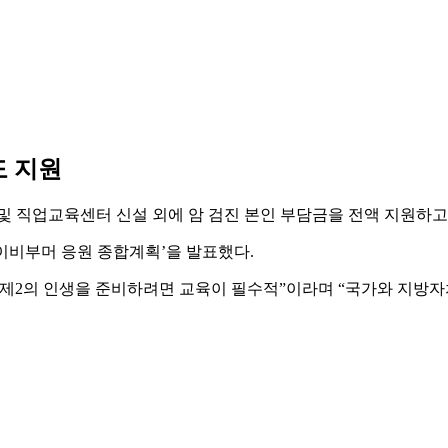
도 지원
및 직업교육센터 신설 외에 암 검진 본인 부담금을 전액 지원하
이비부머 응원 종합계획’을 발표했다.
 제2의 인생을 준비하려면 교육이 필수적”이라며 “국가와 지방