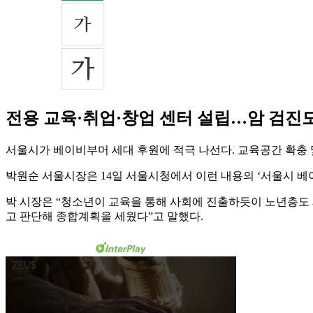
전용 교육·취업·창업 센터 설립…암 검진
서울시가 베이비부머 세대 후원에 적극 나선다. 교육공간 확충 
박원순 서울시장은 14일 서울시청에서 이런 내용의 ‘서울시 베
박 시장은 “청소년이 교육을 통해 사회에 진출하듯이 노년층도
고 판단해 종합계획을 세웠다”고 말했다.