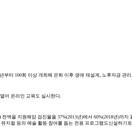
부터 100회 이상 개최해 은퇴 이후 생애 재설계, 노후자금 관리
.kr)을 열어 온라인 교육도 실시한다.
) 전액을 지원해암 검진율을 37%(2013년)에서 60%(2018년)
, 뮤지컬 등의 예술 활동 참여를 돕는 전용 프로그램도신설하기로