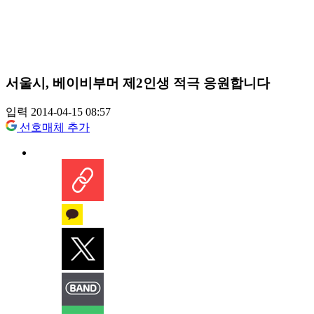
서울시, 베이비부머 제2인생 적극 응원합니다
입력 2014-04-15 08:57
선호매체 추가