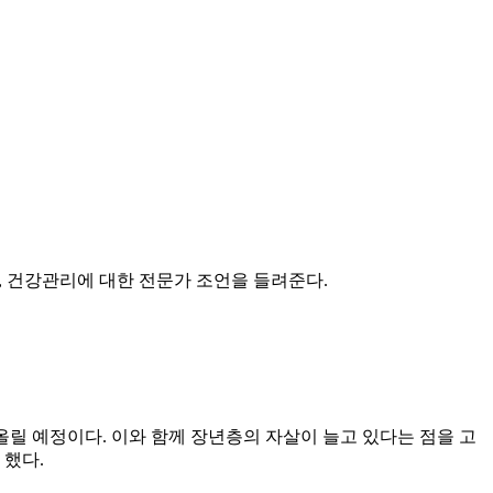
, 건강관리에 대한 전문가 조언을 들려준다.
까지 올릴 예정이다. 이와 함께 장년층의 자살이 늘고 있다는 점을 고
 했다.