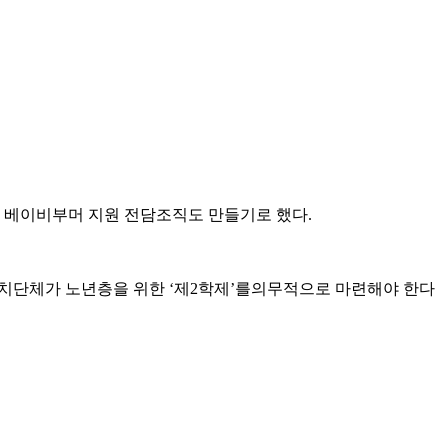
고 베이비부머 지원 전담조직도 만들기로 했다.
자치단체가 노년층을 위한 ‘제2학제’를의무적으로 마련해야 한다