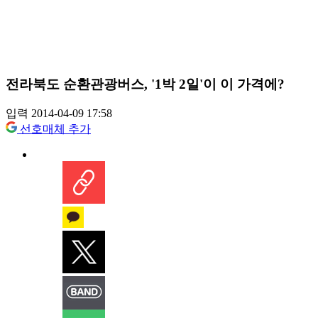
전라북도 순환관광버스, '1박 2일'이 이 가격에?
입력 2014-04-09 17:58
선호매체 추가