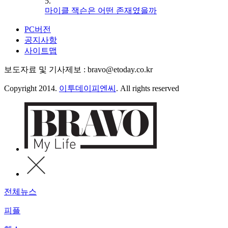
5.
마이클 잭슨은 어떤 존재였을까
PC버전
공지사항
사이트맵
보도자료 및 기사제보 : bravo@etoday.co.kr
Copyright 2014.
이투데이피엔씨
. All rights reserved
전체뉴스
피플