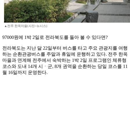
▲전주 한옥마을(사진=뉴시스)
97000원에 1박 2일로 전라북도를 돌아 볼 수 있다면?
전라북도는 지난 달 22일부터 버스를 타고 주요 관광지를 여행
하는 순환관광버스를 주말과 휴일에 운행하고 있다. 전주 한옥
마을과 연계해 전주에서 숙박하는 1박 2일 프로그램인 체류형
코스와 도내 14개 시ㆍ군, 8개 권역을 순환하는 당일 코스를 11
월 16일까지 운영한다.