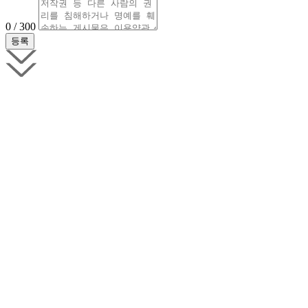
0 / 300