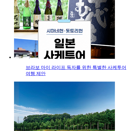
브라보 마이 라이프 독자를 위한 특별한 사케투어
여행 제안