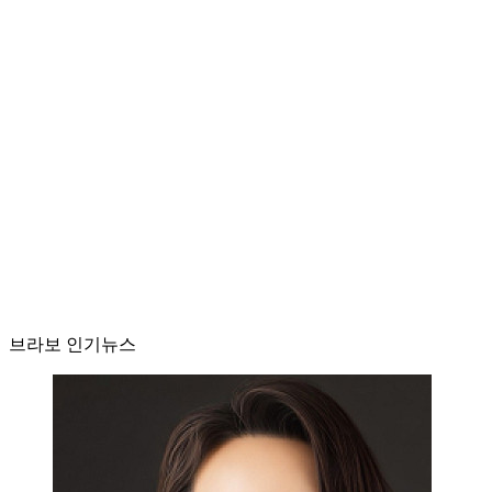
브라보 인기뉴스