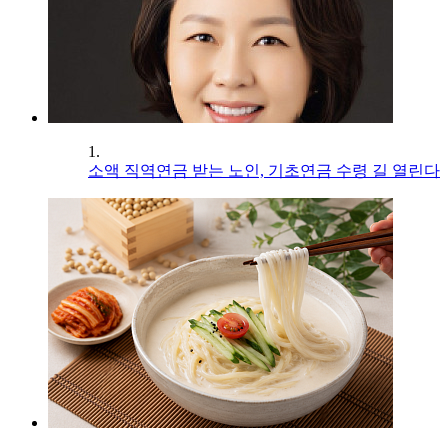
1.
소액 직역연금 받는 노인, 기초연금 수령 길 열린다