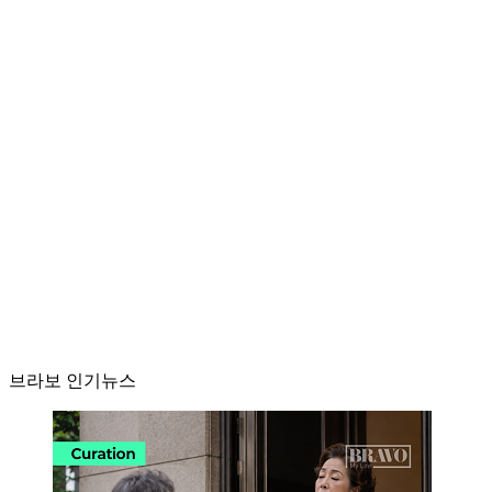
브라보 인기뉴스