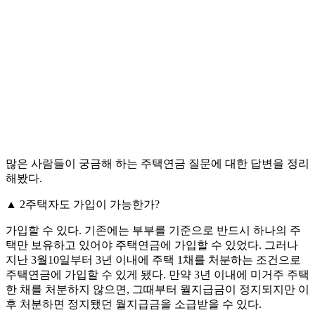
많은 사람들이 궁금해 하는 주택연금 질문에 대한 답변을 정리
해봤다.
▲ 2주택자도 가입이 가능한가?
가입할 수 있다. 기존에는 부부를 기준으로 반드시 하나의 주
택만 보유하고 있어야 주택연금에 가입할 수 있었다. 그러나
지난 3월10일부터 3년 이내에 주택 1채를 처분하는 조건으로
주택연금에 가입할 수 있게 됐다. 만약 3년 이내에 미거주 주택
한 채를 처분하지 않으면, 그때부터 월지급금이 정지되지만 이
후 처분하면 정지됐던 월지급금을 소급받을 수 있다.