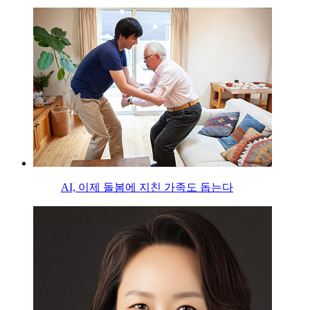
AI, 이제 돌봄에 지친 가족도 돕는다