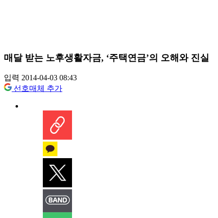
매달 받는 노후생활자금, ‘주택연금’의 오해와 진실
입력 2014-04-03 08:43
선호매체 추가