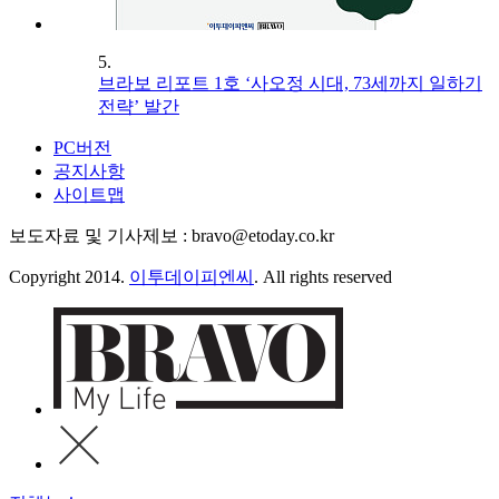
5.
브라보 리포트 1호 ‘사오정 시대, 73세까지 일하기
전략’ 발간
PC버전
공지사항
사이트맵
보도자료 및 기사제보 : bravo@etoday.co.kr
Copyright 2014.
이투데이피엔씨
. All rights reserved