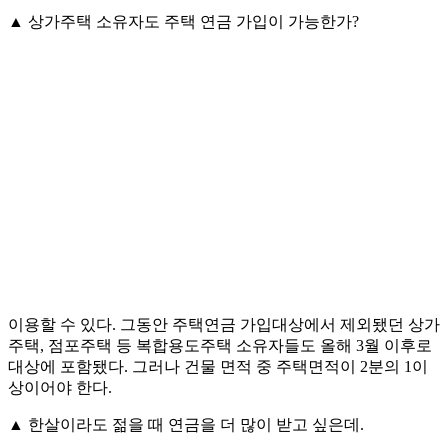
▲ 상가주택 소유자도 주택 연금 가입이 가능한가?
이용할 수 있다. 그동안 주택연금 가입대상에서 제외됐던 상가
주택, 점포주택 등 복합용도주택 소유자들도 올해 3월 이후로
대상에 포함됐다. 그러나 건물 면적 중 주택면적이 2분의 1이
상이어야 한다.
▲ 한살이라도 젊을 때 연금을 더 많이 받고 싶은데.