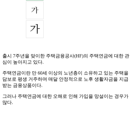
출시 7주년을 맞이한 주택금융공사(HF)의 주택연금에 대한 관
심이 높아지고 있다.
주택연금이란 만 60세 이상의 노년층이 소유하고 있는 주택을
담보로 평생 거주하며 매달 안정적으로 노후 생활자금을 지급
받는 금융상품이다.
그러나 주택연금에 대한 오해로 인해 가입을 망설이는 경우가
많다.