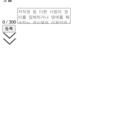
0 / 300