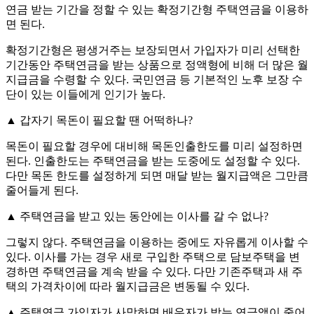
연금 받는 기간을 정할 수 있는 확정기간형 주택연금을 이용하
면 된다.
확정기간형은 평생거주는 보장되면서 가입자가 미리 선택한
기간동안 주택연금을 받는 상품으로 정액형에 비해 더 많은 월
지급금을 수령할 수 있다. 국민연금 등 기본적인 노후 보장 수
단이 있는 이들에게 인기가 높다.
▲ 갑자기 목돈이 필요할 땐 어떡하나?
목돈이 필요할 경우에 대비해 목돈인출한도를 미리 설정하면
된다. 인출한도는 주택연금을 받는 도중에도 설정할 수 있다.
다만 목돈 한도를 설정하게 되면 매달 받는 월지급액은 그만큼
줄어들게 된다.
▲ 주택연금을 받고 있는 동안에는 이사를 갈 수 없나?
그렇지 않다. 주택연금을 이용하는 중에도 자유롭게 이사할 수
있다. 이사를 가는 경우 새로 구입한 주택으로 담보주택을 변
경하면 주택연금을 계속 받을 수 있다. 다만 기존주택과 새 주
택의 가격차이에 따라 월지급금은 변동될 수 있다.
▲ 주택연금 가입자가 사망하면 배우자가 받는 연금액이 줄어