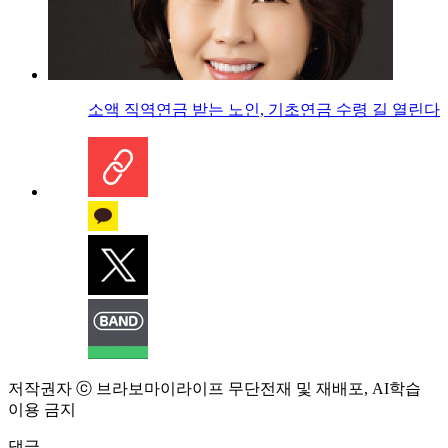
소액 직역연금 받는 노인, 기초연금 수령 길 열린다
저작권자 ⓒ 브라보마이라이프 무단전재 및 재배포, AI학습
이용 금지
댓글