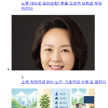
노후 대비로 달러보험? 환율 오르면 보험료 부담
커진다
3.
소액 직역연금 받는 노인, 기초연금 수령 길 열린다