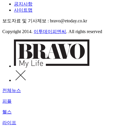
공지사항
사이트맵
보도자료 및 기사제보 : bravo@etoday.co.kr
Copyright 2014.
이투데이피엔씨
. All rights reserved
전체뉴스
피플
헬스
라이프