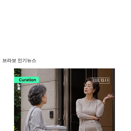
브라보 인기뉴스