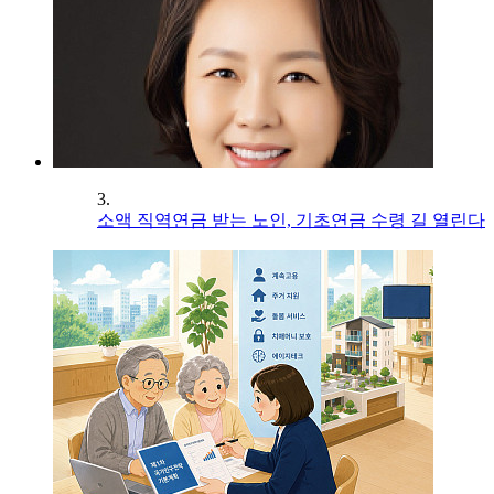
3.
소액 직역연금 받는 노인, 기초연금 수령 길 열린다