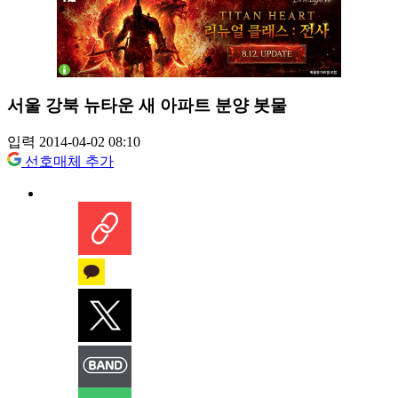
서울 강북 뉴타운 새 아파트 분양 봇물
입력 2014-04-02 08:10
선호매체 추가