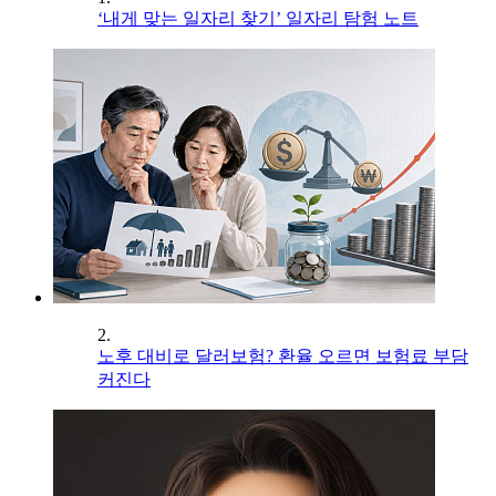
‘내게 맞는 일자리 찾기’ 일자리 탐험 노트
2.
노후 대비로 달러보험? 환율 오르면 보험료 부담
커진다