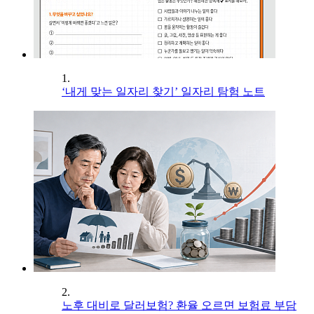
1.
‘내게 맞는 일자리 찾기’ 일자리 탐험 노트
2.
노후 대비로 달러보험? 환율 오르면 보험료 부담