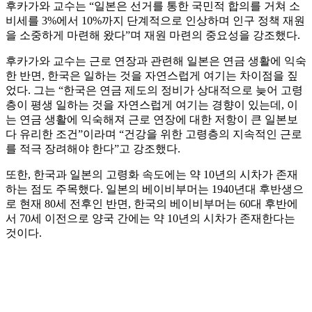
후카가와 교수는 “일본은 선거를 통한 국민적 합의를 거쳐 소
비세를 3%에서 10%까지 단계적으로 인상하며 인구 정책 재원
을 소중하게 마련해 왔다”며 재원 마련의 중요성을 강조했다.
후카가와 교수는 근로 연장과 관련해 일본은 연금 생활에 익숙
한 반면, 한국은 일하는 것을 자연스럽게 여기는 차이점을 짚
었다. 그는 “한국은 연금 제도의 정비가 상대적으로 늦어 고령
층이 평생 일하는 것을 자연스럽게 여기는 경향이 있는데, 이
는 연금 생활에 익숙해져 근로 연장에 대한 저항이 큰 일본보
다 유리한 조건”이라며 “건강을 위한 고령층의 지속적인 근로
를 적극 장려해야 한다”고 강조했다.
또한, 한국과 일본의 고령화 속도에는 약 10년의 시차가 존재
하는 점도 주목했다. 일본의 베이비부머는 1940년대 후반생으
로 현재 80세 전후인 반면, 한국의 베이비부머는 60대 후반에
서 70세 이전으로 양국 간에는 약 10년의 시차가 존재한다는
것이다.