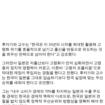
후카가와 교수는 “한국은 이 10년의 시차를 최대한 활용해 고
령화 위기를 효율적으로 넘기고 출산율 반등으로 유도하는 것
을 최우선 전략으로 삼아야 한다”고 강조했다.
그러면서 일본은 저출산보다 고령화가 먼저 심화되면서 고령
층의 정치적 영향력이 커졌고, 이른바 ‘고령자 포퓰리즘’으로
막대한 재정이 투입되는 경험을 했다고 전했다. 후카가와 교수
는 한국이 일본을 그대로 답습하기보다 한국 실정에 맞는 우선
순위를 세워야 한다고 조언했다.
그는 “내수 소비가 경제의 70%를 차지하는 일본과 수출 주도
형 경제인 한국은 경제적 맥락이 다르므로, 한국은 일본의 전
철을 밟지 않도록 정책적 우선순위와 방향성을 명확히 해야 한