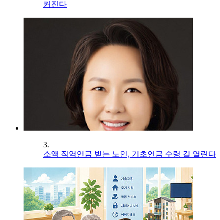
커진다
3.
소액 직역연금 받는 노인, 기초연금 수령 길 열린다