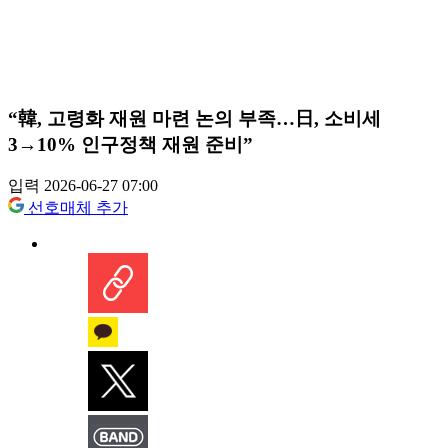
“韓, 고령화 재원 마련 논의 부족…日, 소비세
3→10% 인구정책 재원 준비”
입력 2026-06-27 07:00
선호매체 추가