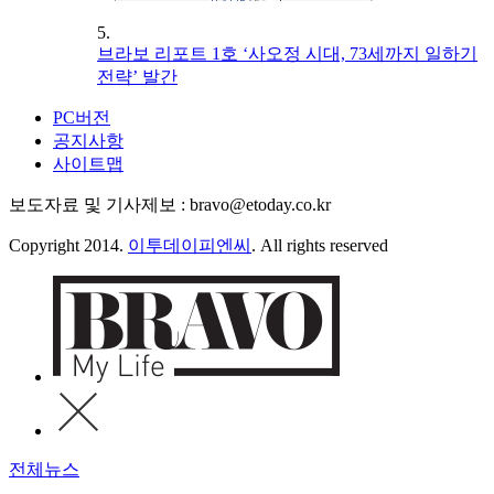
5.
브라보 리포트 1호 ‘사오정 시대, 73세까지 일하기
전략’ 발간
PC버전
공지사항
사이트맵
보도자료 및 기사제보 : bravo@etoday.co.kr
Copyright 2014.
이투데이피엔씨
. All rights reserved
전체뉴스