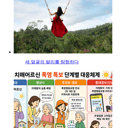
세 얼굴의 발리를 탐험하다