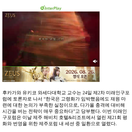
후카가와 유키코 와세다대학교 교수는 24일 제2차 미래인구포
럼에 토론자로 나서 “한국은 고령화가 임박했음에도 재원 마
련에 대한 논의가 부족한 실정이므로, 다가올 충격에 대비해
시간을 버는 전략이 매우 중요하다”고 당부했다. 이번 미래인
구포럼은 이날 제주 해비치 호텔&리조트에서 열린 제21회 평
화와 번영을 위한 제주포럼 내 세션 중 일환으로 열렸다.