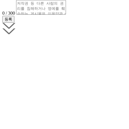
0 / 300