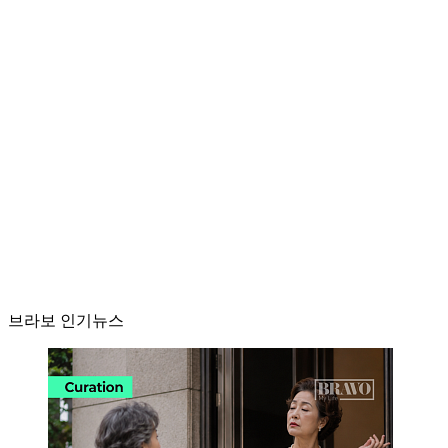
브라보 인기뉴스