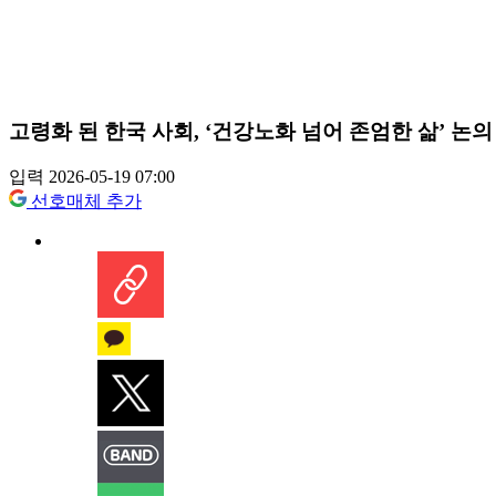
고령화 된 한국 사회, ‘건강노화 넘어 존엄한 삶’ 논의
입력 2026-05-19 07:00
선호매체 추가