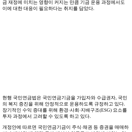
금 재정에 미치는 영향이 커지는 만큼 기금 운용 과정에서도
이에 대한 대응이 필요하다는 취지를 담았다.
현행 국민연금법은 국민연금기금을 가입자와 수급권자, 국민
의 복지 증진을 위해 안정적으로 운용하도록 규정하고 있다.
장기적인 수익 증대를 위해 환경·사회·지배구조(ESG) 요소를
투자 과정에서 고려할 수 있도록 하고 있다.
개정안에 따르면 국민연금기금이 주식·채권 등 증권을 매매하