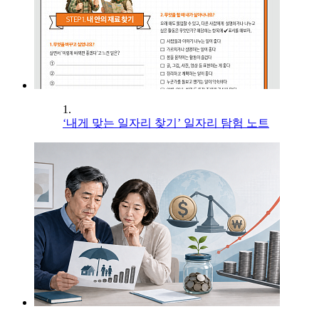
1.
‘내게 맞는 일자리 찾기’ 일자리 탐험 노트