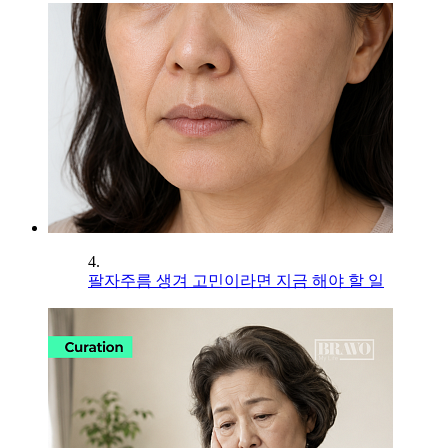
4.
팔자주름 생겨 고민이라면 지금 해야 할 일