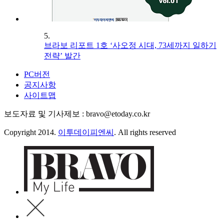
5.
브라보 리포트 1호 ‘사오정 시대, 73세까지 일하기
전략’ 발간
PC버전
공지사항
사이트맵
보도자료 및 기사제보 : bravo@etoday.co.kr
Copyright 2014.
이투데이피엔씨
. All rights reserved