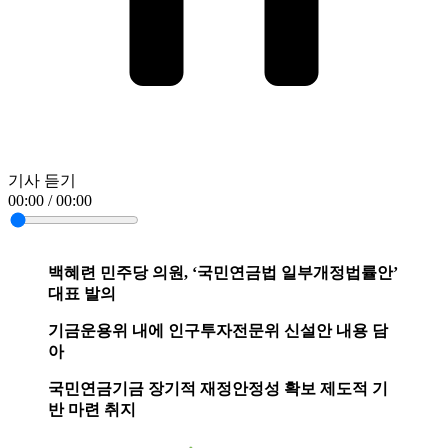
기사 듣기
00:00 / 00:00
백혜련 민주당 의원, ‘국민연금법 일부개정법률안’
대표 발의
기금운용위 내에 인구투자전문위 신설안 내용 담
아
국민연금기금 장기적 재정안정성 확보 제도적 기
반 마련 취지