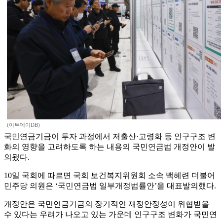
(이투데이DB)
국민연금기금이 투자 과정에서 저출산·고령화 등 인구구조 변
화의 영향을 고려하도록 하는 내용의 국민연금법 개정안이 발
의됐다.
10일 국회에 따르면 국회 보건복지위원회 소속 백혜련 더불어
민주당 의원은 ‘국민연금법 일부개정법률안’을 대표발의했다.
개정안은 국민연금기금의 장기적인 재정안정성이 위협받을
수 있다는 우려가 나오고 있는 가운데 인구구조 변화가 국민연