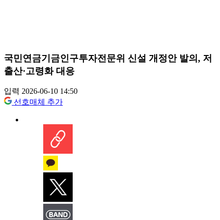
국민연금기금인구투자전문위 신설 개정안 발의, 저
출산·고령화 대응
입력 2026-06-10 14:50
선호매체 추가