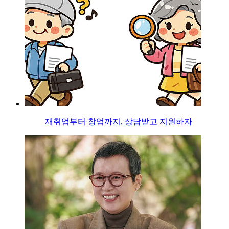
재취업부터 창업까지, 상담받고 지원하자