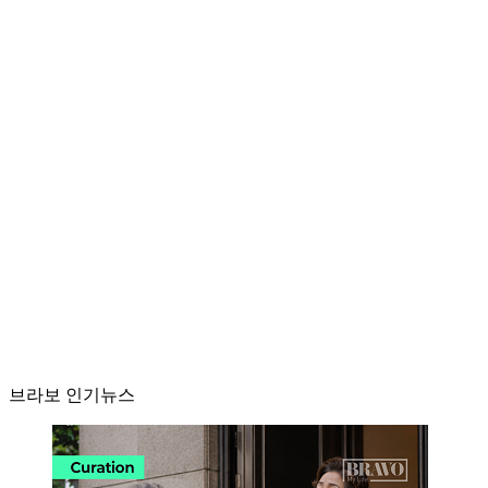
브라보 인기뉴스