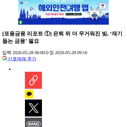
[포용금융 리포트 ①] 은퇴 뒤 더 무거워진 빚, ‘재기
돕는 금융’ 필요
입력 2026-05-28 06:00
수정 2026-05-28 09:16
선호매체 추가