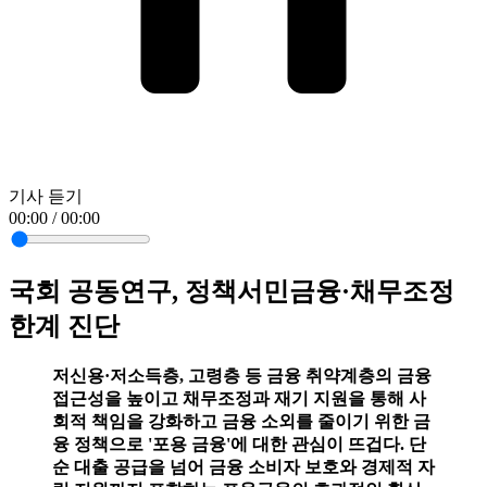
기사 듣기
00:00 / 00:00
국회 공동연구, 정책서민금융·채무조정
한계 진단
저신용·저소득층, 고령층 등 금융 취약계층의 금융
접근성을 높이고 채무조정과 재기 지원을 통해 사
회적 책임을 강화하고 금융 소외를 줄이기 위한 금
융 정책으로 '포용 금융'에 대한 관심이 뜨겁다. 단
순 대출 공급을 넘어 금융 소비자 보호와 경제적 자