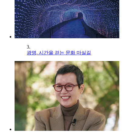
3.
광명, 시간을 걷는 문화 마실길