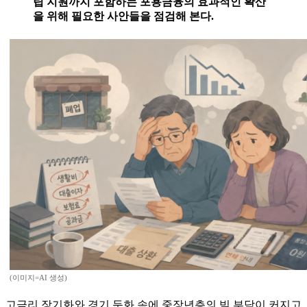
립 지원까지 포함하는 포용금융의 효과적인 확산
을 위해 필요한 사안들을 점검해 본다.
(이미지=AI 생성)
고금리 장기화와 경기 둔화 속에 중장년층의 빚 부담이 커지고