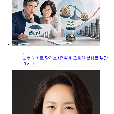
2.
노후 대비로 달러보험? 환율 오르면 보험료 부담
커진다