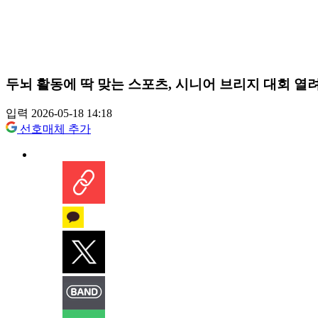
두뇌 활동에 딱 맞는 스포츠, 시니어 브리지 대회 열
입력 2026-05-18 14:18
선호매체 추가