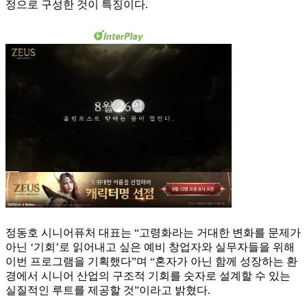
정으로 구성한 것이 특징이다.
정동호 시니어퓨처 대표는 “고령화라는 거대한 변화를 문제가
아닌 ‘기회’로 읽어내고 싶은 예비 창업자와 실무자들을 위해
이번 프로그램을 기획했다”며 “혼자가 아닌 함께 성장하는 환
경에서 시니어 산업의 구조적 기회를 숫자로 설계할 수 있는
실질적인 루트를 제공할 것”이라고 밝혔다.