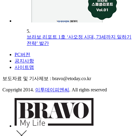
5.
브라보 리포트 1호 ‘사오정 시대, 73세까지 일하기
전략’ 발간
PC버전
공지사항
사이트맵
보도자료 및 기사제보 : bravo@etoday.co.kr
Copyright 2014.
이투데이피엔씨
. All rights reserved