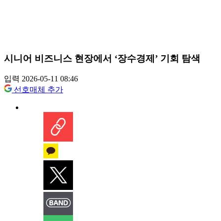
시니어 비즈니스 현장에서 ‘장수경제’ 기회 탐색
입력 2026-05-11 08:46
선호매체 추가