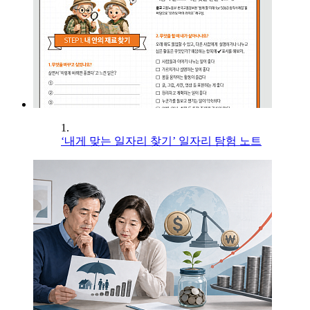
1.
‘내게 맞는 일자리 찾기’ 일자리 탐험 노트