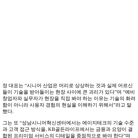
정 대표는 “시니어 산업은 머리로 상상하는 것과 실제 어르신
들이 기술을 받아들이는 현장 사이에 큰 괴리가 있다”며 “예비
창업자와 실무자가 현장을 직접 봐야 하는 이유는 기술의 화려
함이 아니라 사용자 경험의 현실을 이해하기 위해서”라고 말
했다.
그는 또 “성남시니어혁신센터에서는 에이지테크의 기술 수준
과 고객 접근 방식을, KB골든라이프에서는 금융과 요양이 결
합된 프리미엄 서비스의 디테일을 중점적으로 봐야 한다”며