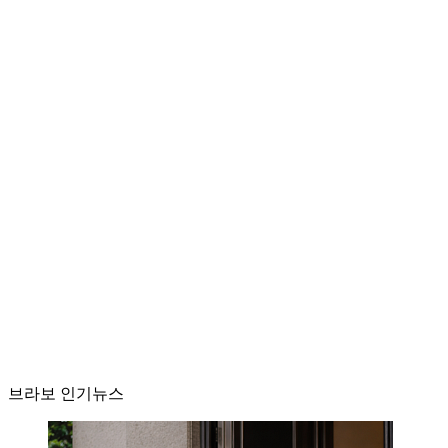
브라보 인기뉴스