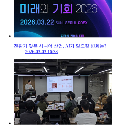
전환기 맞은 시니어 산업, AI가 일으킬 변화는?
2026-03-03 16:38