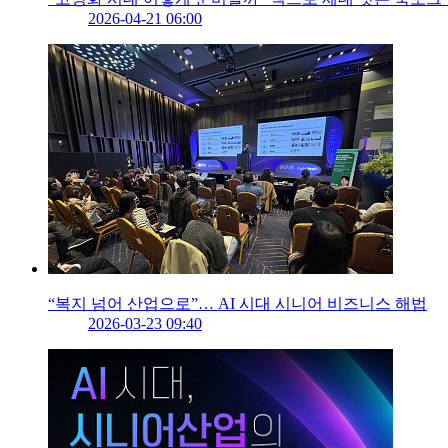
2026-04-21 06:00
“복지 넘어 산업으로”… AI 시대 시니어 비즈니스 해법
2026-03-23 09:40