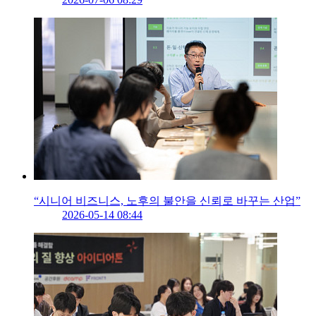
“시니어 비즈니스, 노후의 불안을 신뢰로 바꾸는 산업”
2026-05-14 08:44