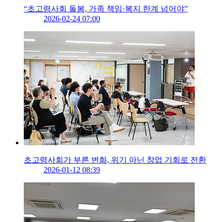
“초고령사회 돌봄, 가족 책임·복지 한계 넘어야”
2026-02-24 07:00
초고령사회가 부른 변화, 위기 아닌 창업 기회로 전환
2026-01-12 08:39