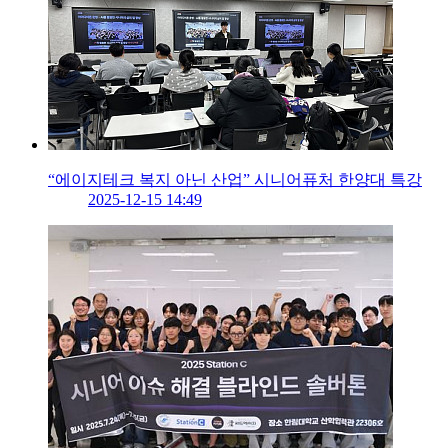
“에이지테크 복지 아닌 산업” 시니어퓨처 한양대 특강
2025-12-15 14:49