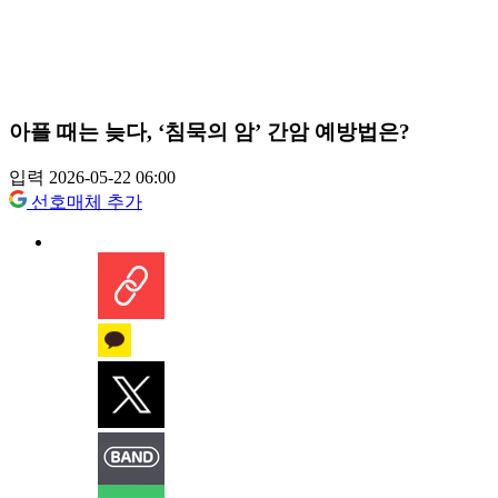
아플 때는 늦다, ‘침묵의 암’ 간암 예방법은?
입력 2026-05-22 06:00
선호매체 추가