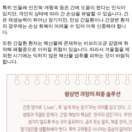
특히 민들레·인진쑥·개똥쑥 등은 간에 도움이 된다는 인식이
있지만, 개인의 상태에 따라 간 손상을 유발할 수 있습니다. 간
은 재생능력이 뛰어난 장기지만, 만성 간질환이나 간경변 환자
의 경우에는 손상 회복이 어려울 수 있어 더욱 신중해야 합니
다.
또한 간질환 환자는 해산물에 존재하는 비브리오균 감염에 취
약해 패혈증으로 이어질 위험이 있습니다. 따라서 겨울철을 제
외한 시기에는 익히지 않은 해산물 섭취를 피하는 것이 바람직
합니다.