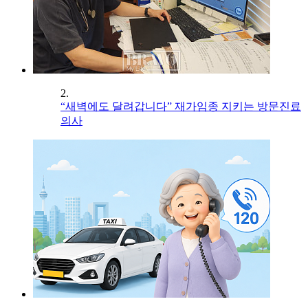
2.
“새벽에도 달려갑니다” 재가임종 지키는 방문진료
의사