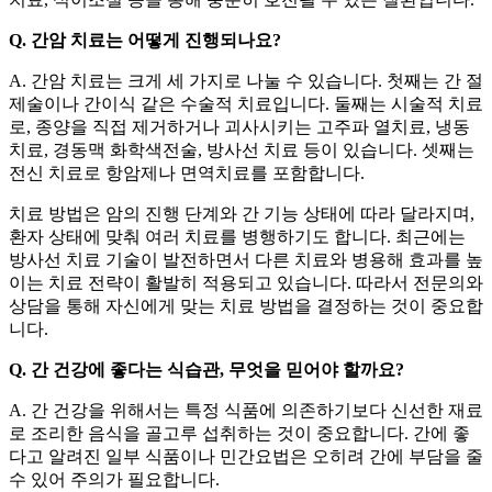
Q. 간암 치료는 어떻게 진행되나요?
A. 간암 치료는 크게 세 가지로 나눌 수 있습니다. 첫째는 간 절
제술이나 간이식 같은 수술적 치료입니다. 둘째는 시술적 치료
로, 종양을 직접 제거하거나 괴사시키는 고주파 열치료, 냉동
치료, 경동맥 화학색전술, 방사선 치료 등이 있습니다. 셋째는
전신 치료로 항암제나 면역치료를 포함합니다.
치료 방법은 암의 진행 단계와 간 기능 상태에 따라 달라지며,
환자 상태에 맞춰 여러 치료를 병행하기도 합니다. 최근에는
방사선 치료 기술이 발전하면서 다른 치료와 병용해 효과를 높
이는 치료 전략이 활발히 적용되고 있습니다. 따라서 전문의와
상담을 통해 자신에게 맞는 치료 방법을 결정하는 것이 중요합
니다.
Q. 간 건강에 좋다는 식습관, 무엇을 믿어야 할까요?
A. 간 건강을 위해서는 특정 식품에 의존하기보다 신선한 재료
로 조리한 음식을 골고루 섭취하는 것이 중요합니다. 간에 좋
다고 알려진 일부 식품이나 민간요법은 오히려 간에 부담을 줄
수 있어 주의가 필요합니다.