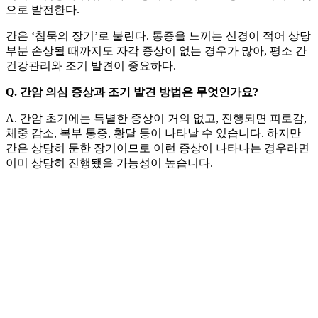
으로 발전한다.
간은 ‘침묵의 장기’로 불린다. 통증을 느끼는 신경이 적어 상당
부분 손상될 때까지도 자각 증상이 없는 경우가 많아, 평소 간
건강관리와 조기 발견이 중요하다.
Q. 간암 의심 증상과 조기 발견 방법은 무엇인가요?
A. 간암 초기에는 특별한 증상이 거의 없고, 진행되면 피로감,
체중 감소, 복부 통증, 황달 등이 나타날 수 있습니다. 하지만
간은 상당히 둔한 장기이므로 이런 증상이 나타나는 경우라면
이미 상당히 진행됐을 가능성이 높습니다.