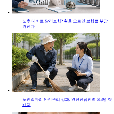
노후 대비로 달러보험? 환율 오르면 보험료 부담
커진다
노인일자리 안전관리 강화, 안전전담인력 613명 첫
배치