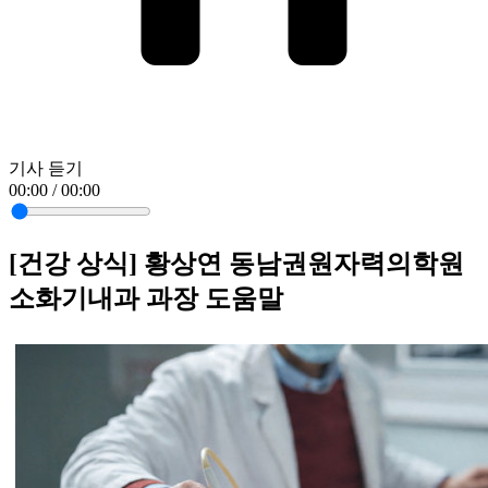
기사 듣기
00:00 / 00:00
[건강 상식] 황상연 동남권원자력의학원
소화기내과 과장 도움말