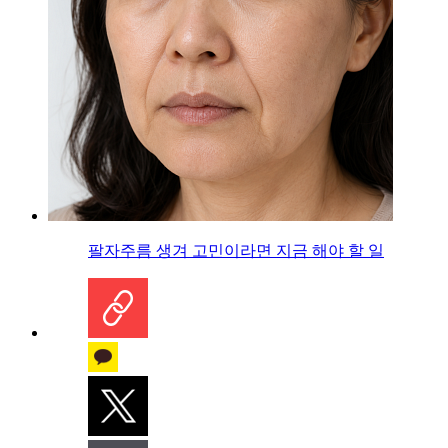
팔자주름 생겨 고민이라면 지금 해야 할 일