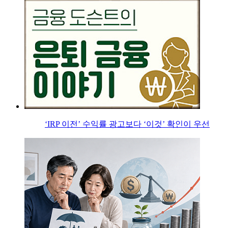
‘IRP 이전’ 수익률 광고보다 ‘이것’ 확인이 우선