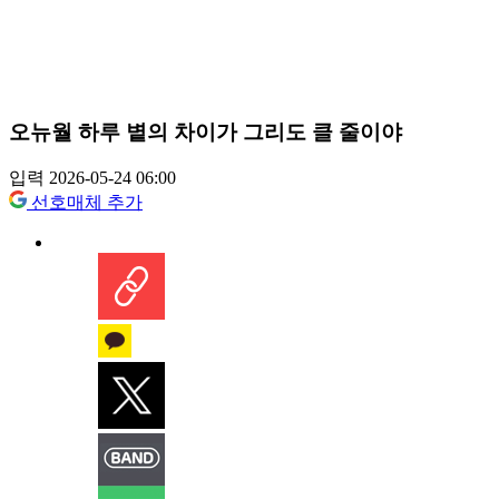
오뉴월 하루 볕의 차이가 그리도 클 줄이야
입력 2026-05-24 06:00
선호매체 추가