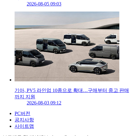
2026-08-05 09:03
기아, PV5 라인업 10종으로 확대…구매부터 중고 판매
까지 지원
2026-08-03 09:12
PC버전
공지사항
사이트맵