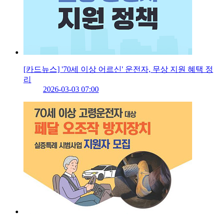
[카드뉴스] '70세 이상 어르신' 운전자, 무상 지원 혜택 정
리
2026-03-03 07:00