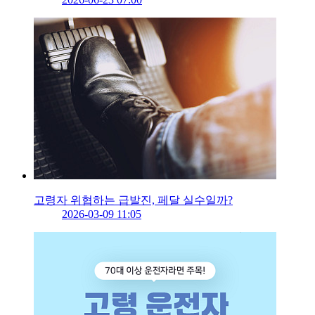
고령자 위협하는 급발진, 페달 실수일까?
2026-03-09 11:05