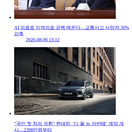
AI 의료로 지역의료 공백 메운다…교통사고 사망자 30%
감축
2026-08-06 13:12
“국민 첫 차의 귀환” 현대차, ‘디 올 뉴 아반떼’ 계약 개
시…2398만원부터