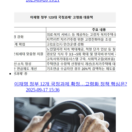
이재명 정부 12개 국정과제 확정…고령화 정책 핵심은?
2025-09-17 15:36