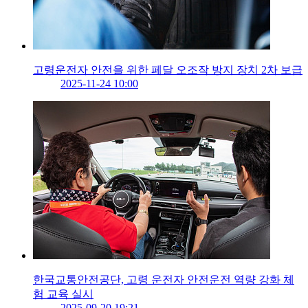
고령운전자 안전을 위한 페달 오조작 방지 장치 2차 보급
2025-11-24 10:00
한국교통안전공단, 고령 운전자 안전운전 역량 강화 체
험 교육 실시
2025-09-20 19:21