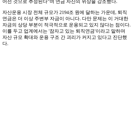
어선 것으로 추정된다"며 연금 자산의 위상을 강조했다.
자산운용 시장 전체 규모가 2194조 원에 달하는 가운데, 퇴직
연금은 더 이상 주변부 자금이 아니다. 다만 문제는 이 거대한
자금의 상당 부분이 적극적으로 운용되고 있지 않다는 점이다.
이를 두고 업계에서는 '잠자고 있는 퇴직연금'이라고 말하며
자산 규모 확대와 운용 구조 간 괴리가 커지고 있다고 진단했
다.