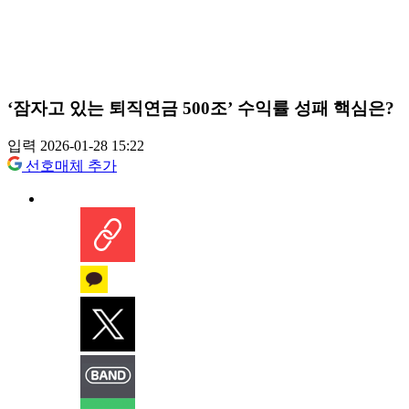
‘잠자고 있는 퇴직연금 500조’ 수익률 성패 핵심은?
입력 2026-01-28 15:22
선호매체 추가