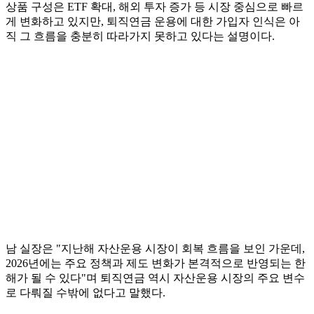
상품 구성은 ETF 확대, 해외 투자 증가 등 시장 중심으로 빠르
게 변화하고 있지만, 퇴직연금 운용에 대한 가입자 인식은 아
직 그 흐름을 충분히 따라가지 못하고 있다는 설명이다.
남 실장은 "지난해 자산운용 시장이 회복 흐름을 보인 가운데,
2026년에는 주요 정책과 제도 변화가 본격적으로 반영되는 한
해가 될 수 있다"며 퇴직연금 역시 자산운용 시장의 주요 변수
로 다뤄질 수밖에 없다고 말했다.