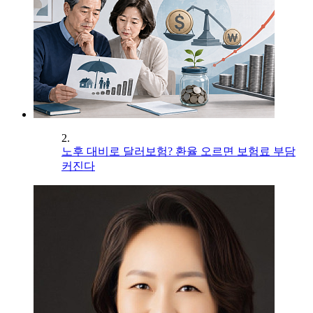
2.
노후 대비로 달러보험? 환율 오르면 보험료 부담
커진다