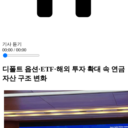
기사 듣기
00:00 / 00:00
디폴트 옵션·ETF·해외 투자 확대 속 연금
자산 구조 변화