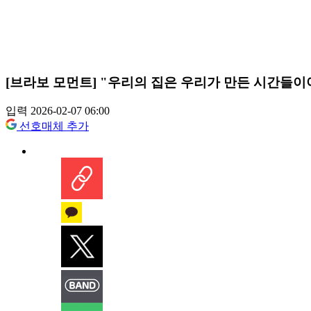
[브라보 모먼트] "우리의 집은 우리가 만든 시간들이
입력 2026-02-07 06:00
선호매체 추가