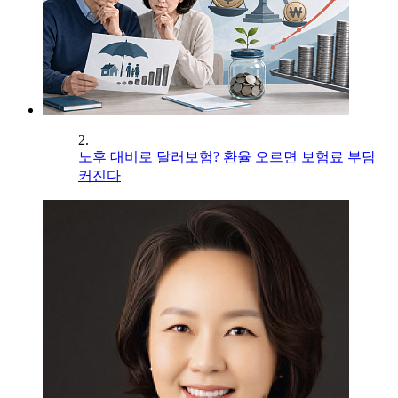
2.
노후 대비로 달러보험? 환율 오르면 보험료 부담
커진다