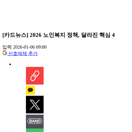
[카드뉴스] 2026 노인복지 정책, 달라진 핵심 4
입력 2026-01-06 09:00
선호매체 추가