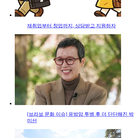
재취업부터 창업까지, 상담받고 지원하자
[브라보 문화 이슈] 유방암 투병 후 더 단단해진 박
미선