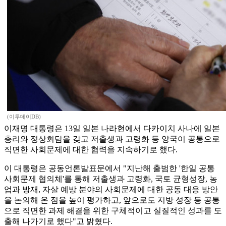
(이투데이DB)
이재명 대통령은 13일 일본 나라현에서 다카이치 사나에 일본
총리와 정상회담을 갖고 저출생과 고령화 등 양국이 공통으로
직면한 사회문제에 대한 협력을 지속하기로 했다.
이 대통령은 공동언론발표문에서 "지난해 출범한 '한일 공통
사회문제 협의체'를 통해 저출생과 고령화, 국토 균형성장, 농
업과 방재, 자살 예방 분야의 사회문제에 대한 공동 대응 방안
을 논의해 온 점을 높이 평가하고, 앞으로도 지방 성장 등 공통
으로 직면한 과제 해결을 위한 구체적이고 실질적인 성과를 도
출해 나가기로 했다"고 밝혔다.