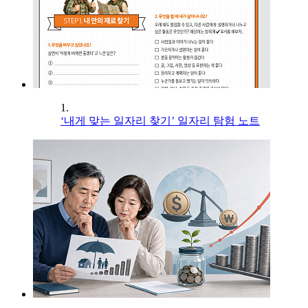
1.
‘내게 맞는 일자리 찾기’ 일자리 탐험 노트