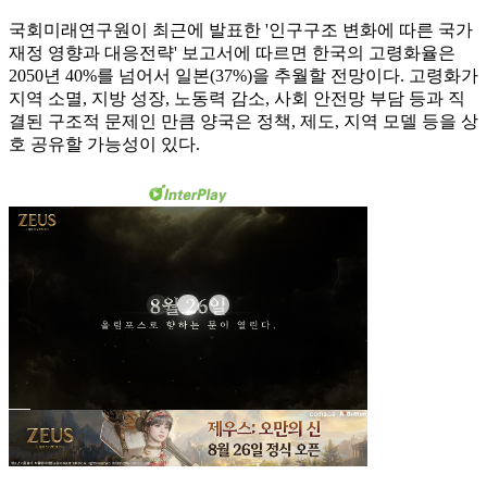
국회미래연구원이 최근에 발표한 '인구구조 변화에 따른 국가
재정 영향과 대응전략' 보고서에 따르면 한국의 고령화율은
2050년 40%를 넘어서 일본(37%)을 추월할 전망이다. 고령화가
지역 소멸, 지방 성장, 노동력 감소, 사회 안전망 부담 등과 직
결된 구조적 문제인 만큼 양국은 정책, 제도, 지역 모델 등을 상
호 공유할 가능성이 있다.