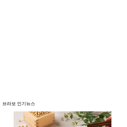
브라보 인기뉴스