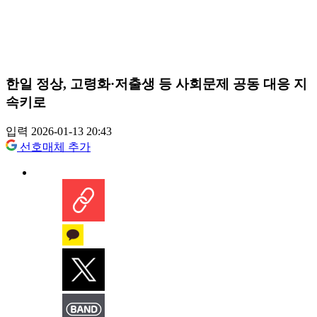
한일 정상, 고령화·저출생 등 사회문제 공동 대응 지
속키로
입력 2026-01-13 20:43
선호매체 추가