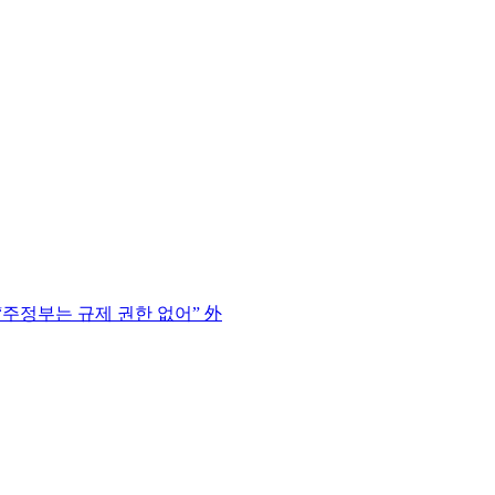
“주정부는 규제 권한 없어” 外