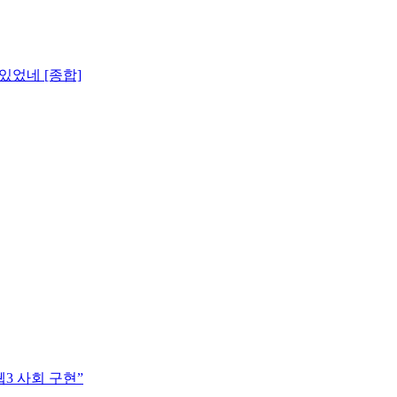
있었네 [종합]
3 사회 구현”