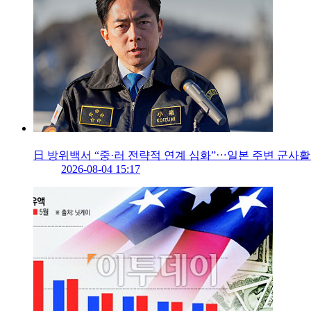
日 방위백서 “중·러 전략적 연계 심화”⋯일본 주변 군사
2026-08-04 15:17