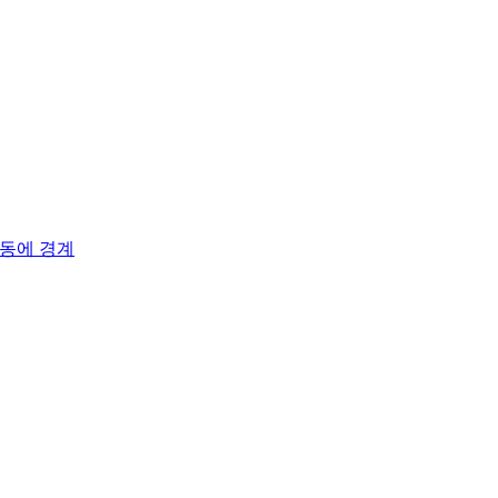
활동에 경계