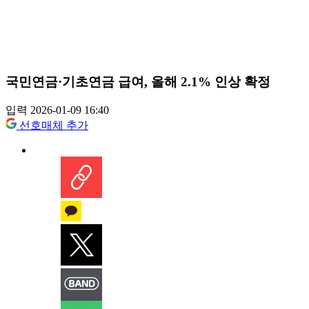
국민연금·기초연금 급여, 올해 2.1% 인상 확정
입력 2026-01-09 16:40
선호매체 추가