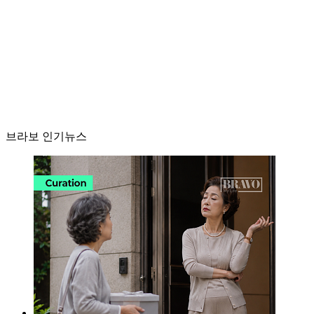
브라보 인기뉴스