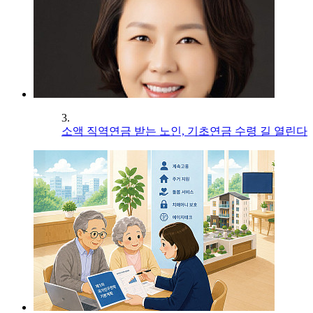
3.
소액 직역연금 받는 노인, 기초연금 수령 길 열린다