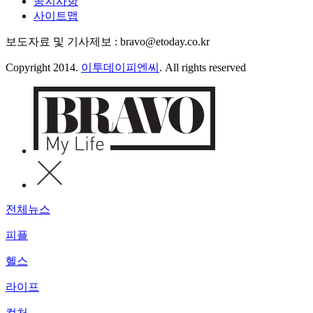
공지사항
사이트맵
보도자료 및 기사제보 : bravo@etoday.co.kr
Copyright 2014.
이투데이피엔씨
. All rights reserved
전체뉴스
피플
헬스
라이프
컬처