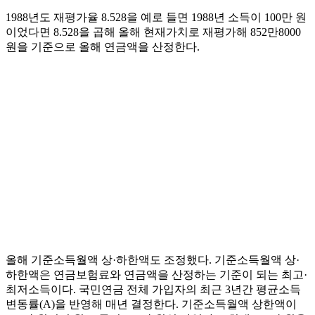
1988년도 재평가율 8.528을 예로 들면 1988년 소득이 100만 원
이었다면 8.528을 곱해 올해 현재가치로 재평가해 852만8000
원을 기준으로 올해 연금액을 산정한다.
올해 기준소득월액 상·하한액도 조정했다. 기준소득월액 상·
하한액은 연금보험료와 연금액을 산정하는 기준이 되는 최고·
최저소득이다. 국민연금 전체 가입자의 최근 3년간 평균소득
변동률(A)을 반영해 매년 결정한다. 기준소득월액 상한액이