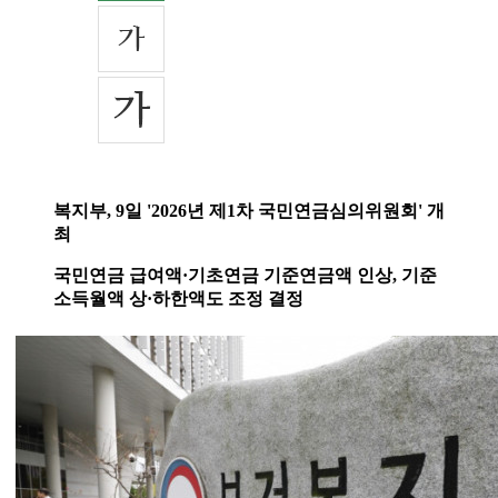
복지부, 9일 '2026년 제1차 국민연금심의위원회' 개
최
국민연금 급여액·기초연금 기준연금액 인상, 기준
소득월액 상·하한액도 조정 결정