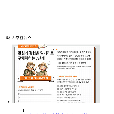
브라보 추천뉴스
1.