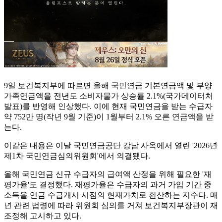
9일 보건복지부에 따르면 올해 국민연금 기본연금액 및 부양
가족연금액을 전년도 소비자물가 상승률 2.1%(국가데이터처
발표)를 반영해 인상했다. 이에 현재 국민연금을 받는 수급자
약 752만 명(작년 9월 기준)이 1월부터 2.1% 오른 연금액을 받
는다.
이같은 내용은 이날 국민연금공단 강남 사옥에서 열린 '2026년
제1차 국민연금심의위원회'에서 의결됐다.
올해 국민연금 신규 수급자의 급여액 산정을 위해 필요한 '재
평가율'도 결정했다. 재평가율은 수급자의 과거 가입 기간 중
소득을 연금 수급개시 시점의 현재가치로 환산하는 지수다. 매
년 관련 법령에 따라 위원회 심의를 거쳐 보건복지부장관이 재
조정해 고시하고 있다.