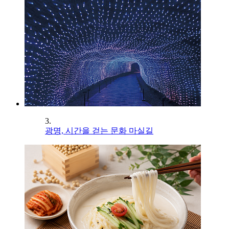
3.
광명, 시간을 걷는 문화 마실길