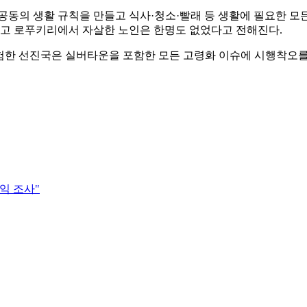
공동의 생활 규칙을 만들고 식사·청소·빨래 등 생활에 필요한 모든
고 로푸키리에서 자살한 노인은 한명도 없었다고 전해진다.
한 선진국은 실버타운을 포함한 모든 고령화 이슈에 시행착오를
익 조사"