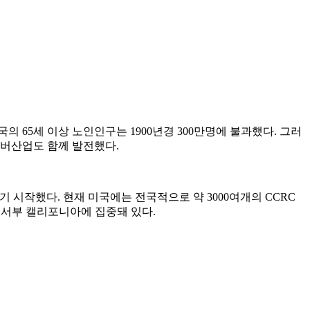
65세 이상 노인인구는 1900년경 300만명에 불과했다. 그러
실버산업도 함께 발전했다.
 건설되기 시작했다. 현재 미국에는 전국적으로 약 3000여개의 CCRC
 서부 캘리포니아에 집중돼 있다.