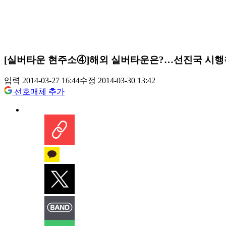
[실버타운 현주소④]해외 실버타운은?…선진국 시행
입력 2014-03-27 16:44
수정 2014-03-30 13:42
선호매체 추가