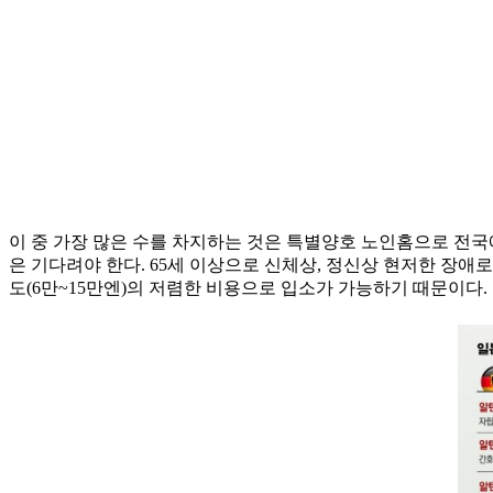
이 중 가장 많은 수를 차지하는 것은 특별양호 노인홈으로 전국에
은 기다려야 한다. 65세 이상으로 신체상, 정신상 현저한 장애
도(6만~15만엔)의 저렴한 비용으로 입소가 가능하기 때문이다.