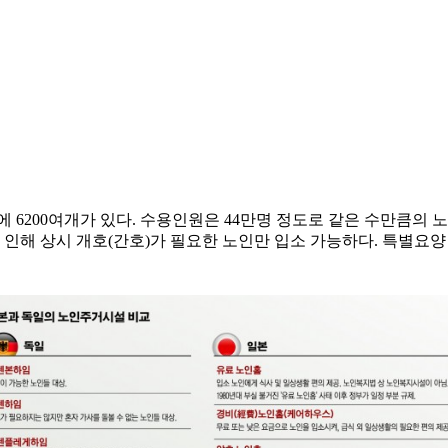
 6200여개가 있다. 수용인원은 44만명 정도로 같은 수만큼의 
로 인해 상시 개호(간호)가 필요한 노인만 입소 가능하다. 특별요양