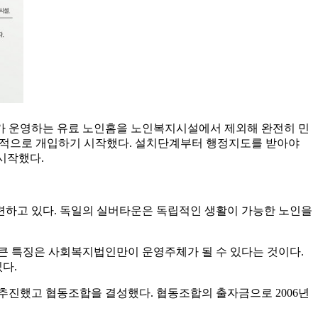
가 운영하는 유료 노인홈을 노인복지시설에서 제외해 완전히 민
적극적으로 개입하기 시작했다. 설치단계부터 행정지도를 받아야
 시작했다.
련하고 있다. 독일의 실버타운은 독립적인 생활이 가능한 노인을
큰 특징은 사회복지법인만이 운영주체가 될 수 있다는 것이다.
다.
 추진했고 협동조합을 결성했다. 협동조합의 출자금으로 2006년