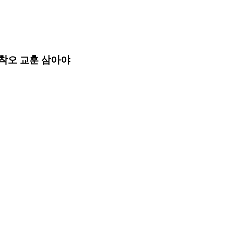
착오 교훈 삼아야