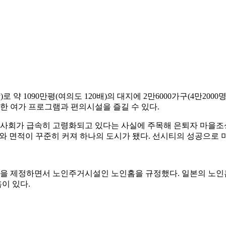
)로 약 1090만평(여의도 120배)의 대지에 2만6000가구(4만20
다양한 여가 프로그램과 편의시설을 즐길 수 있다.
 사회가 급속히 고령화되고 있다는 사실에 주목해 은퇴자 마을조
와 면적이 꾸준히 커져 하나의 도시가 됐다. 선시티의 성공으로 
법을 제정하면서 노인주거시설인 노인홈을 규정했다. 일본의 노인
이 있다.