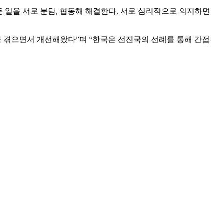
 일을 서로 분담, 협동해 해결한다. 서로 심리적으로 의지하면
 겪으면서 개선해왔다”며 “한국은 선진국의 선례를 통해 간접