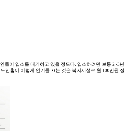
노인들이 입소를 대기하고 있을 정도다. 입소하려면 보통 2~3년
 노인홈이 이렇게 인기를 끄는 것은 복지시설로 월 100만원 정