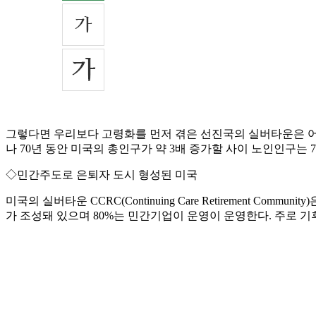
그렇다면 우리보다 고령화를 먼저 겪은 선진국의 실버타운은 어떤 
나 70년 동안 미국의 총인구가 약 3배 증가할 사이 노인인구
◇민간주도로 은퇴자 도시 형성된 미국
미국의 실버타운 CCRC(Continuing Care Retirement
가 조성돼 있으며 80%는 민간기업이 운영이 운영한다. 주로 