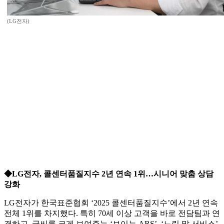
(LG전자)
◆LG전자, 콜센터품질지수 2년 연속 1위…시니어 맞춤 상담
강화
LG전자가 한국표준협회 ‘2025 콜센터품질지수’에서 2년 연속
전체 1위를 차지했다. 특히 70세 이상 고객을 바로 전담팀과 연
결하고, 글씨를 크게 보여주는 ‘보이는 ARS’, ‘느린 말 서비스’