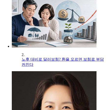
2.
노후 대비로 달러보험? 환율 오르면 보험료 부담
커진다