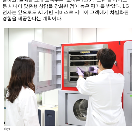
등 시니어 맞춤형 상담을 강화한 점이 높은 평가를 받았다. LG
전자는 앞으로도 AI 기반 서비스로 시니어 고객에게 차별화된
경험을 제공한다는 계획이다.
(hy)