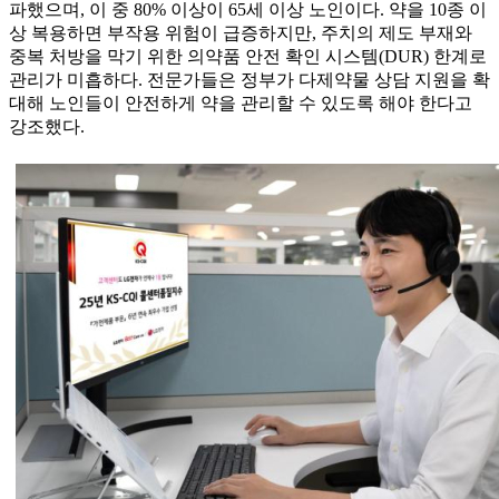
파했으며, 이 중 80% 이상이 65세 이상 노인이다. 약을 10종 이
상 복용하면 부작용 위험이 급증하지만, 주치의 제도 부재와
중복 처방을 막기 위한 의약품 안전 확인 시스템(DUR) 한계로
관리가 미흡하다. 전문가들은 정부가 다제약물 상담 지원을 확
대해 노인들이 안전하게 약을 관리할 수 있도록 해야 한다고
강조했다.