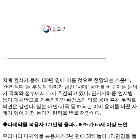
치매 환자가 올해 100만 명에 이를 것으로 전망되는 가운데,
‘어리석다’는 부정적 의미가 담긴 ‘치매’ 용어를 바꾸자는 논의
가 국회와 정부에서 다시 추진되고 있다. 인지저하증·인지병
등이 대체안으로 거론되지만 뉘앙스와 의료 용어 혼선 우려로
의견은 갈린다. 일본·대만·미국 등 해외는 이미 용어를 바꾼 사
례가 있어 개정 논의가 탄력을 받을 전망이다.
◆다제약물 복용자 171만명 돌파…80%가 65세 이상 노인
우리나라 다제약물 복용자가 5년 만에 53% 늘어 171만명을 돌