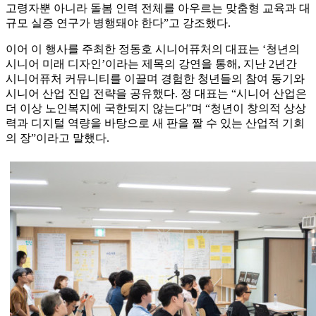
고령자뿐 아니라 돌봄 인력 전체를 아우르는 맞춤형 교육과 대
규모 실증 연구가 병행돼야 한다”고 강조했다.
이어 이 행사를 주최한 정동호 시니어퓨처의 대표는 ‘청년의
시니어 미래 디자인’이라는 제목의 강연을 통해, 지난 2년간
시니어퓨처 커뮤니티를 이끌며 경험한 청년들의 참여 동기와
시니어 산업 진입 전략을 공유했다. 정 대표는 “시니어 산업은
더 이상 노인복지에 국한되지 않는다”며 “청년이 창의적 상상
력과 디지털 역량을 바탕으로 새 판을 짤 수 있는 산업적 기회
의 장”이라고 말했다.