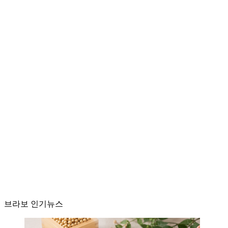
브라보 인기뉴스