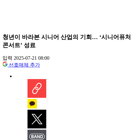
청년이 바라본 시니어 산업의 기회… ‘시니어퓨처
콘서트’ 성료
입력 2025-07-21 08:00
선호매체 추가