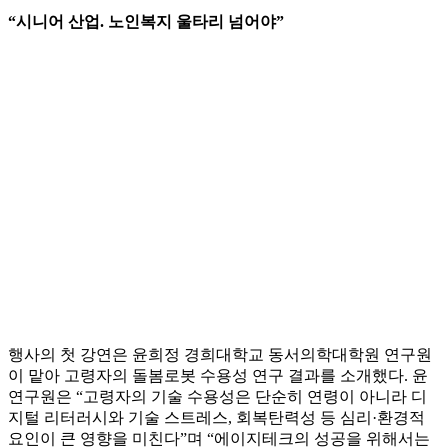
“시니어 산업. 노인복지 울타리 넘어야”
행사의 첫 강연은 윤희정 경희대학교 동서의학대학원 연구원
이 맡아 고령자의 돌봄로봇 수용성 연구 결과를 소개했다. 윤
연구원은 “고령자의 기술 수용성은 단순히 연령이 아니라 디
지털 리터러시와 기술 스트레스, 회복탄력성 등 심리·환경적
요인이 큰 영향을 미친다”며 “에이지테크의 성공을 위해서는