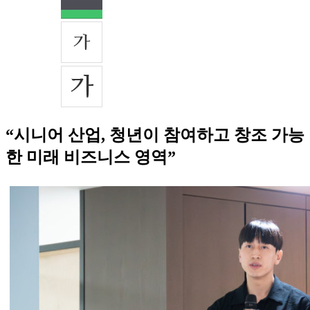
“시니어 산업, 청년이 참여하고 창조 가능
한 미래 비즈니스 영역”