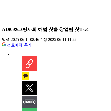
AI로 초고령사회 해법 찾을 창업팀 찾아요
입력 2025-06-11 08:46
수정 2025-06-11 11:22
선호매체 추가