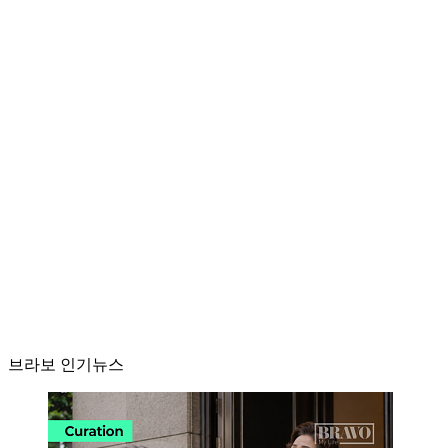
브라보 인기뉴스