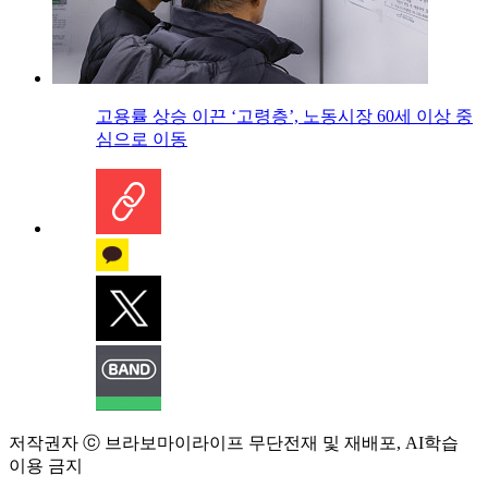
고용률 상승 이끈 ‘고령층’, 노동시장 60세 이상 중
심으로 이동
저작권자 ⓒ 브라보마이라이프 무단전재 및 재배포, AI학습
이용 금지