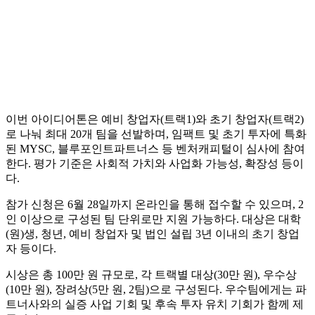
이번 아이디어톤은 예비 창업자(트랙1)와 초기 창업자(트랙2)
로 나눠 최대 20개 팀을 선발하며, 임팩트 및 초기 투자에 특화
된 MYSC, 블루포인트파트너스 등 벤처캐피털이 심사에 참여
한다. 평가 기준은 사회적 가치와 사업화 가능성, 확장성 등이
다.
참가 신청은 6월 28일까지 온라인을 통해 접수할 수 있으며, 2
인 이상으로 구성된 팀 단위로만 지원 가능하다. 대상은 대학
(원)생, 청년, 예비 창업자 및 법인 설립 3년 이내의 초기 창업
자 등이다.
시상은 총 100만 원 규모로, 각 트랙별 대상(30만 원), 우수상
(10만 원), 장려상(5만 원, 2팀)으로 구성된다. 우수팀에게는 파
트너사와의 실증 사업 기회 및 후속 투자 유치 기회가 함께 제