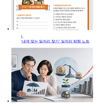
1.
‘내게 맞는 일자리 찾기’ 일자리 탐험 노트