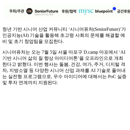
청년 기반 시니어 산업 커뮤니티 ‘시니어퓨처(SeniorFuture)’가
인공지능(AI) 기술을 활용해 초고령 사회의 문제를 해결할 예
비 및 초기 창업팀을 모집한다.
시니어퓨처는 오는 7월 5일 서울 마포구 D.camp 마포에서 ‘AI
기반 시니어 삶의 질 향상 아이디어톤’을 오프라인으로 개최
한다고 밝혔다. 이번 행사는 돌봄, 건강, 여가, 주거, 디지털 격
차, 지방소멸 등 다양한 시니어 산업 과제를 AI 기술로 풀어내
는 실전형 프로그램으로, 우수 아이디어에 대해서는 PoC 실증
및 투자 연계까지 지원된다.