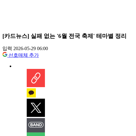
[카드뉴스] 실패 없는 '6월 전국 축제' 테마별 정리
입력 2026-05-29 06:00
선호매체 추가