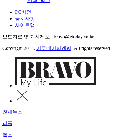
전략’ 발간
PC버전
공지사항
사이트맵
보도자료 및 기사제보 : bravo@etoday.co.kr
Copyright 2014.
이투데이피엔씨
. All rights reserved
전체뉴스
피플
헬스