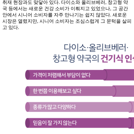
취재 현장과도 맞닿아 있다. 다이소와 올리브베러, 창고형 약
국 등에서는 새로운 건강 소비가 이뤄지고 있었으나, 그 공간
안에서 시니어 소비자를 자주 만나기는 쉽지 않았다. 새로운
시장은 열렸지만, 시니어 소비자는 조심스럽게 그 문턱을 살피
고 있다.