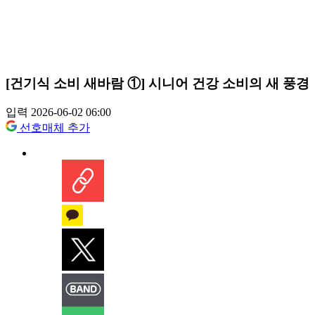
[건기식 소비 새바람 ①] 시니어 건강 소비의 새 풍경
입력 2026-06-02 06:00
선호매체 추가