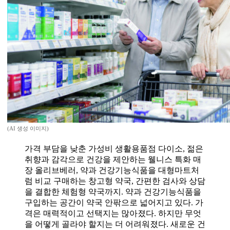
(AI 생성 이미지)
가격 부담을 낮춘 가성비 생활용품점 다이소, 젊은
취향과 감각으로 건강을 제안하는 웰니스 특화 매
장 올리브베러, 약과 건강기능식품을 대형마트처
럼 비교 구매하는 창고형 약국, 간편한 검사와 상담
을 결합한 체험형 약국까지. 약과 건강기능식품을
구입하는 공간이 약국 안팎으로 넓어지고 있다. 가
격은 매력적이고 선택지는 많아졌다. 하지만 무엇
을 어떻게 골라야 할지는 더 어려워졌다. 새로운 건