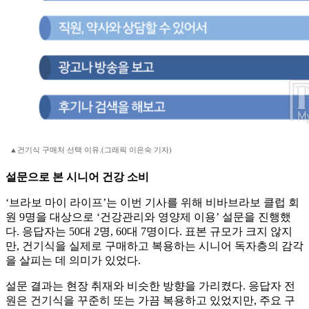
▲건기식 구매처 선택 이유.(그래픽 이은숙 기자)
설문으로 본 시니어 건강 소비
‘브라보 마이 라이프’는 이번 기사를 위해 비바브라보 클럽 회
원 9명을 대상으로 ‘건강관리와 영양제 이용’ 설문을 진행했
다. 응답자는 50대 2명, 60대 7명이다. 표본 규모가 크지 않지
만, 건기식을 실제로 구매하고 복용하는 시니어 독자층의 감각
을 살피는 데 의미가 있었다.
설문 결과는 현장 취재와 비슷한 방향을 가리켰다. 응답자 전
원은 건기식을 꾸준히 또는 가끔 복용하고 있었지만, 주요 구