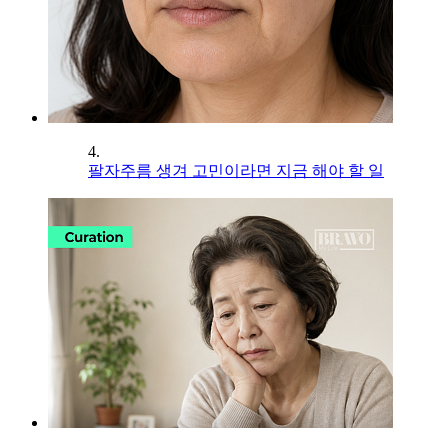
4.
팔자주름 생겨 고민이라면 지금 해야 할 일