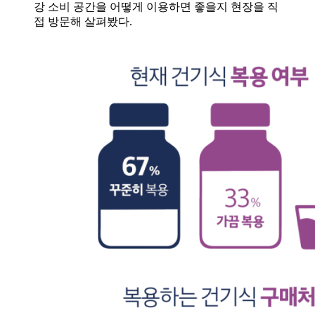
강 소비 공간을 어떻게 이용하면 좋을지 현장을 직
접 방문해 살펴봤다.