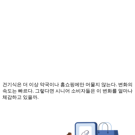
건기식은 더 이상 약국이나 홈쇼핑에만 머물지 않는다. 변화의
속도는 빠르다. 그렇다면 시니어 소비자들은 이 변화를 얼마나
체감하고 있을까.