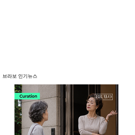
브라보 인기뉴스