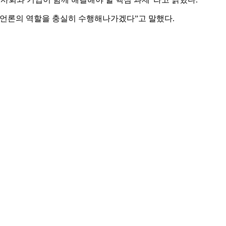
 언론의 역할을 충실히 수행해나가겠다”고 말했다.