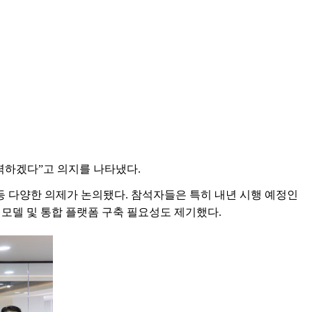
력하겠다”고 의지를 나타냈다.
 다양한 의제가 논의됐다. 참석자들은 특히 내년 시행 예정인
모델 및 통합 플랫폼 구축 필요성도 제기했다.