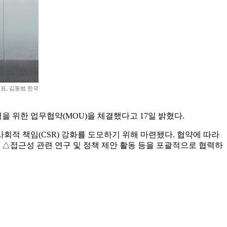
표, 김동범 한국
위한 업무협약(MOU)을 체결했다고 17일 밝혔다.
회적 책임(CSR) 강화를 도모하기 위해 마련됐다. 협약에 따라
 △접근성 관련 연구 및 정책 제안 활동 등을 포괄적으로 협력하