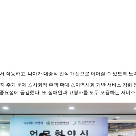
서 작동하고, 나아가 대중적 인식 개선으로 이어질 수 있도록 노
 주거 문제 △사회적 주택 확대 △지역사회 기반 서비스 강화 등
중요성에 공감했다. 또 장애인과 고령자를 모두 포용하는 서비스 