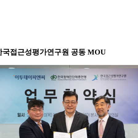
국접근성평가연구원 공동 MOU