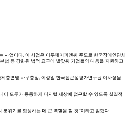
하는 사업이다. 이 사업은 이투데이피엔씨 주도로 한국장애인단체
법 등 강화된 법적 요구에 발맞춰 기업들의 대응을 지원하고,
인단체총연맹 사무총장, 이성일 한국접근성평가연구원 이사장을
시니어 모두가 동등하게 디지털 세상에 접근할 수 있도록 실질적
 분위기를 형성하는 데 큰 역할을 할 것”이라고 말했다.