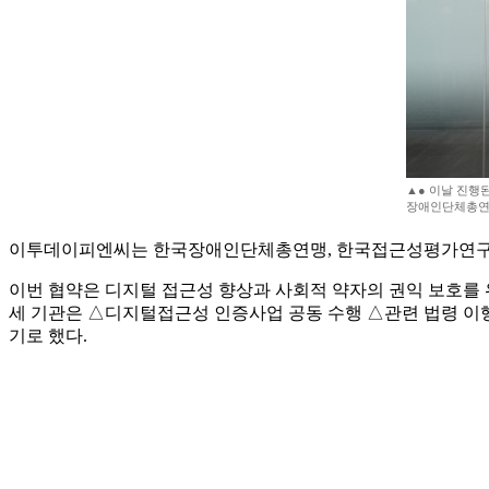
▲● 이날 진행
장애인단체총연맹
이투데이피엔씨는 한국장애인단체총연맹, 한국접근성평가연구원과 
이번 협약은 디지털 접근성 향상과 사회적 약자의 권익 보호를 위
세 기관은 △디지털접근성 인증사업 공동 수행 △관련 법령 이행
기로 했다.