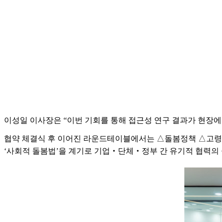
이성일 이사장은 “이번 기회를 통해 접근성 연구 결과가 현장에
협약 체결식 후 이어진 라운드테이블에서는 △돌봄정책 △고령자
‘사회적 돌봄법’을 계기로 기업‧단체‧정부 간 유기적 협력의 