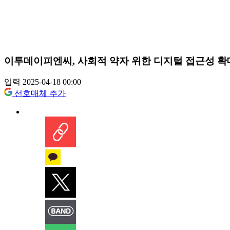
이투데이피엔씨, 사회적 약자 위한 디지털 접근성 확
입력 2025-04-18 00:00
선호매체 추가