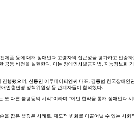
 가전제품 등에 대해 장애인과 고령자의 접근성을 평가하고 인증
공동 비전을 실현한다. 이는 장애인차별금지법, 지능정보화 기본
에서 진행됐으며, 신동민 이투데이피엔씨 대표, 김동범 한국장애
장애인총연명 정책위원장 등 관계자들이 참석했다.
 또 다른 불평등의 시작”이라며 “이번 협약을 통해 장애인과 
손을 잡은 뜻깊은 사례로, 제도적 변화를 이끌어낼 수 있는 사회적