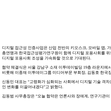
디지털 접근성 인증사업은 산업 전반의 키오스크, 모바일 앱,
총연맹과 한국접근성평가연구원이 함께 디지털 포용사회를 위한 
디지털 포용사회 조성을 가속화할 것으로 기대된다.
협약 체결식은 서울 강남구 소재 이투데이빌딩 19층 라운지
비롯해 이종재 이투데이그룹 미디어부문 부회장, 김동호 한국
신동민 대표는 “고령화가 심화되는 사회에서 디지털 기술 격차는
인 변화를 이끌어내겠다”고 밝혔다.
김동범 사무총장은 “오늘 협약은 언론사와 장애계, 연구기관이 