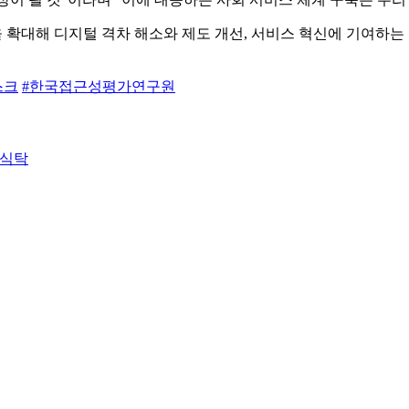
확대해 디지털 격차 해소와 제도 개선, 서비스 혁신에 기여하는
스크
#한국접근성평가연구원
 식탁