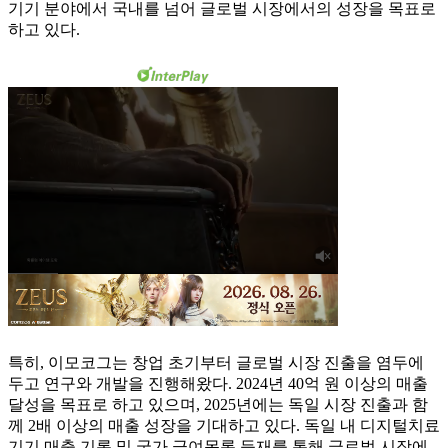
기기 분야에서 국내를 넘어 글로벌 시장에서의 성장을 목표로
하고 있다.
특히, 이모코그는 창업 초기부터 글로벌 시장 진출을 염두에
두고 연구와 개발을 진행해왔다. 2024년 40억 원 이상의 매출
달성을 목표로 하고 있으며, 2025년에는 독일 시장 진출과 함
께 2배 이상의 매출 성장을 기대하고 있다. 독일 내 디지털치료
기기 매출 기록 및 국가 급여목록 등재를 통해 글로벌 시장에