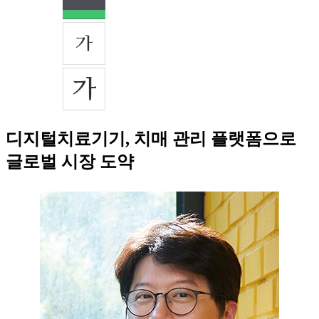
디지털치료기기, 치매 관리 플랫폼으로
글로벌 시장 도약