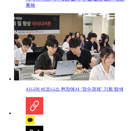
통해
시니어 비즈니스 현장에서 ‘장수경제’ 기회 탐색