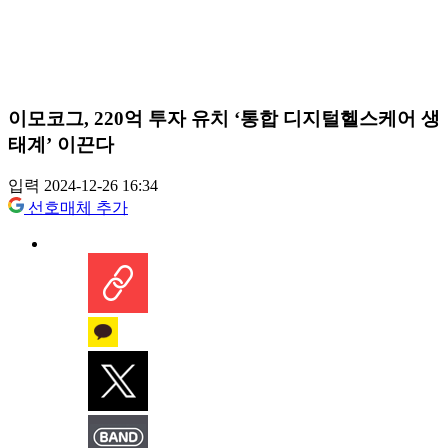
이모코그, 220억 투자 유치 ‘통합 디지털헬스케어 생
태계’ 이끈다
입력 2024-12-26 16:34
선호매체 추가