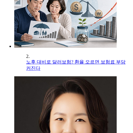
2.
노후 대비로 달러보험? 환율 오르면 보험료 부담
커진다