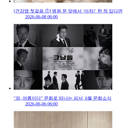
[건강앱 첫걸음 ①] 병원 문 앞에서 ‘아차!’ 한 적 있다면
2026-06-08 06:00
"와, 여름이다" 문화로 떠나는 피서, 6월 문화소식
2026-06-06 06:00