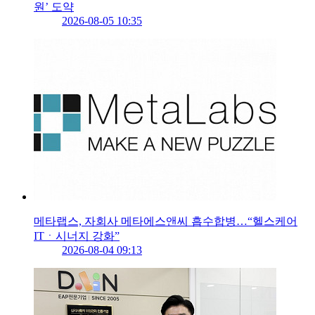
원’ 도약
2026-08-05 10:35
메타랩스, 자회사 메타에스앤씨 흡수합병…“헬스케어
ITㆍ시너지 강화”
2026-08-04 09:13