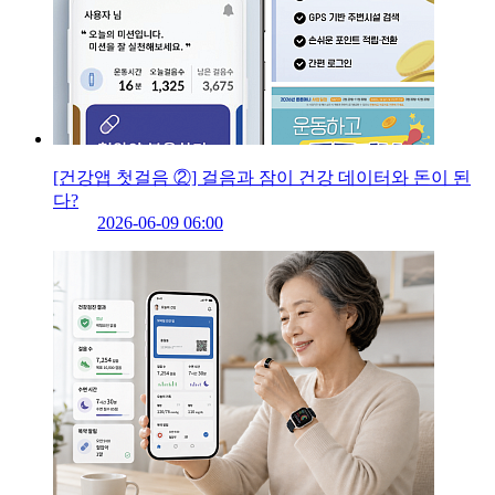
[건강앱 첫걸음 ②] 걸음과 잠이 건강 데이터와 돈이 된
다?
2026-06-09 06:00