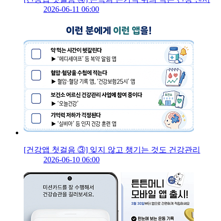
2026-06-11 06:00
[건강앱 첫걸음 ③] 잊지 않고 챙기는 것도 건강관리
2026-06-10 06:00