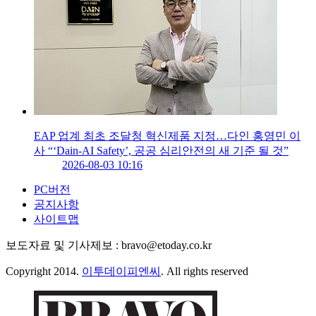
EAP 업계 최초 조달청 혁신제품 지정…다인 홍영민 이
사 “‘Dain-AI Safety’, 공공 심리안전의 새 기준 될 것”
2026-08-03 10:16
PC버전
공지사항
사이트맵
보도자료 및 기사제보 : bravo@etoday.co.kr
Copyright 2014.
이투데이피엔씨
. All rights reserved