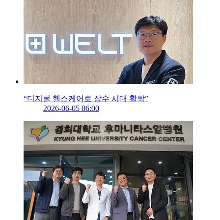
“디지털 헬스케어로 장수 시대 활짝”
2026-06-05 06:00