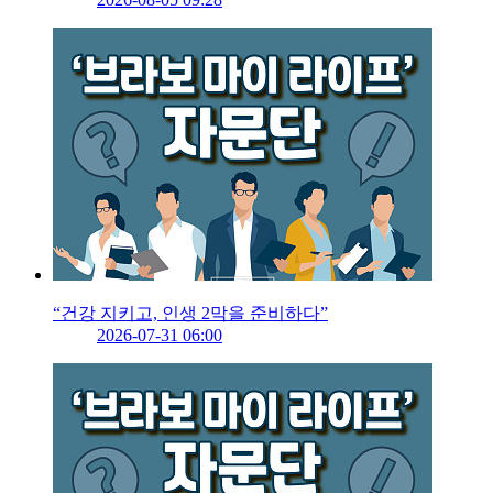
“건강 지키고, 인생 2막을 준비하다”
2026-07-31 06:00