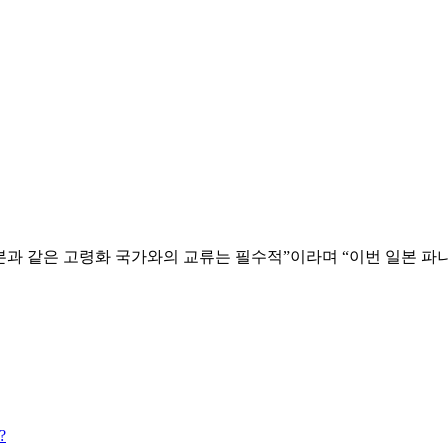
본과 같은 고령화 국가와의 교류는 필수적”이라며 “이번 일본 파
?