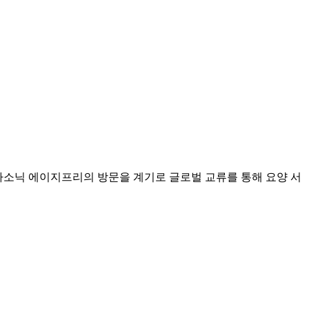
나소닉 에이지프리의 방문을 계기로 글로벌 교류를 통해 요양 서