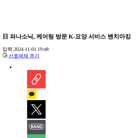
日 파나소닉, 케어링 방문 K-요양 서비스 벤치마킹
입력 2024-11-01 19:48
선호매체 추가