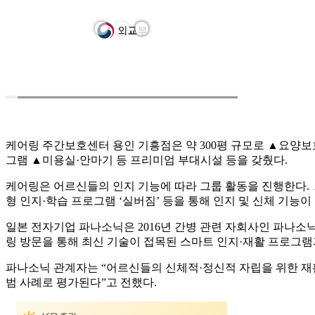
케어링 주간보호센터 용인 기흥점은 약 300평 규모로 ▲요양보
그램 ▲미용실·안마기 등 프리미엄 부대시설 등을 갖췄다.
케어링은 어르신들의 인지 기능에 따라 그룹 활동을 진행한다. 
형 인지·학습 프로그램 ‘실버짐’ 등을 통해 인지 및 신체 기능이
일본 전자기업 파나소닉은 2016년 간병 관련 자회사인 파나소
링 방문을 통해 최신 기술이 접목된 스마트 인지·재활 프로그
파나소닉 관계자는 “어르신들의 신체적·정신적 자립을 위한 재활
범 사례로 평가된다”고 전했다.