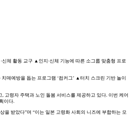
·신체 활동 교구 ▲인지·신체 기능에 따른 소그룹 맞춤형 프로
 치매예방을 돕는 프로그램 ‘컴커그’ ▲터치 스크린 기반 놀이
, 고령자 주택과 노인 돌봄 서비스를 제공하고 있다. 이번 케어
획이다.
상을 받았다”며 “이는 일본 고령화 사회의 니즈에 부합하는 모