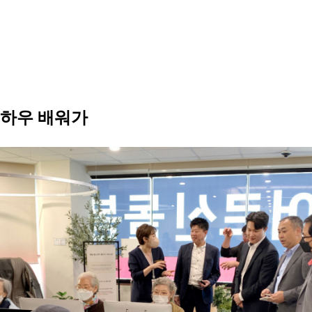
노하우 배워가