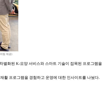
어링 제공)
해 차별화된 K-요양 서비스와 스마트 기술이 접목된 프로그램을
재활 프로그램을 경험하고 운영에 대한 인사이트를 나눴다.