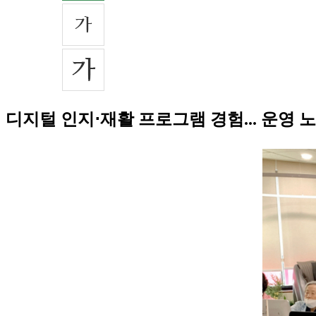
디지털 인지⋅재활 프로그램 경험... 운영 