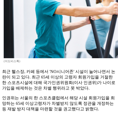
(어도비스톡)
최근 헬스장, 카페 등에서 'NO시니어존' 시설이 늘어나면서 논
란이 되고 있다. 최근 65세 이상의 고령자 회원가입을 거절한
한 스포츠시설에 대해 국가인권위원회(이사 인권위)가 나이로
가입을 배제하는 것은 차별 행위라고 못 박았다.
인권위는 서울의 한 스포츠클럽에서 해당 시설 회원가입을 희
망하는 65세 이상고령자가 차별받지 않도록 정관을 개정하는
등 재발 방지 대책을 마련할 것을 권고했다고 밝혔다.