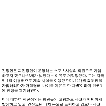
진정인은 피진정인이 운영하는 스포츠시설의 회원으로 가입
하고자 했으나 65세가 넘었다는 이유로 거절당했다. 그는 지금
껏 1일 이용권으로 계속 시설을 이용했으며, 12개월 회원권을
가입하려다가 거절당해 '나이를 이유로 한 차별'이라며 인권위
에 진정을 제기하였다.
이에 대하여 피진정인은 회원들의 고령화로 사고가 빈번하게
발생하고 있고, 안전요원 배치 등으로 노력하고 있으나 사고