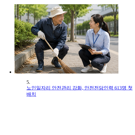
5.
노인일자리 안전관리 강화, 안전전담인력 613명 첫
배치