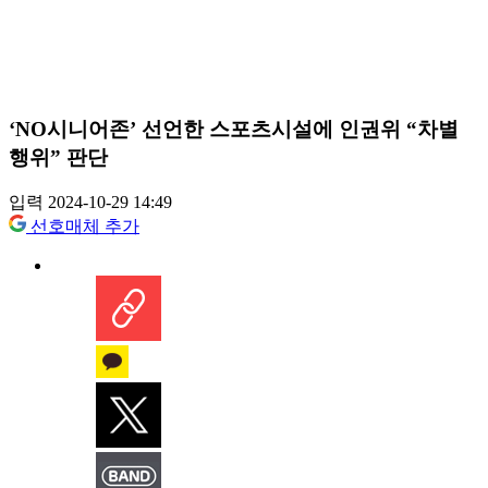
‘NO시니어존’ 선언한 스포츠시설에 인권위 “차별
행위” 판단
입력 2024-10-29 14:49
선호매체 추가