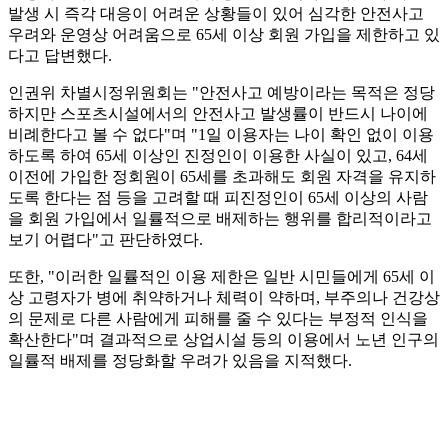
발생 시 즉각 대응이 어려운 상황들이 있어 심각한 안전사고
우려와 운영상 어려움으로 65세 이상 회원 가입을 제한하고 있
다고 답변했다.
인권위 차별시정위원회는 "안전사고 예방이라는 목적은 정당
하지만 스포츠시설에서의 안전사고 발생률이 반드시 나이에
비례한다고 볼 수 없다"며 "1일 이용자는 나이 확인 없이 이용
하도록 하여 65세 이상인 진정인이 이용한 사실이 있고, 64세
이전에 가입한 정회원이 65세를 초과해도 회원 자격을 유지하
도록 한다는 점 등을 고려할 때 피진정인이 65세 이상의 사람
을 회원 가입에서 일률적으로 배제하는 행위를 합리적이라고
보기 어렵다"고 판단하였다.
또한, "이러한 일률적인 이용 제한은 일반 시민들에게 65세 이
상 고령자가 병에 취약하거나 체력이 약하며, 부주의나 건강상
의 문제로 다른 사람에게 피해를 줄 수 있다는 부정적 인식을
확산한다"며 결과적으로 상업시설 등의 이용에서 노년 인구의
일률적 배제를 정당화할 우려가 있음을 지적했다.