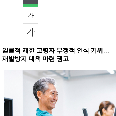
일률적 제한 고령자 부정적 인식 키워…
재발방지 대책 마련 권고