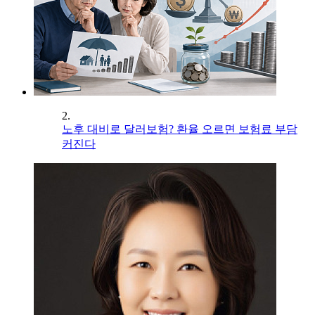
2.
노후 대비로 달러보험? 환율 오르면 보험료 부담
커진다