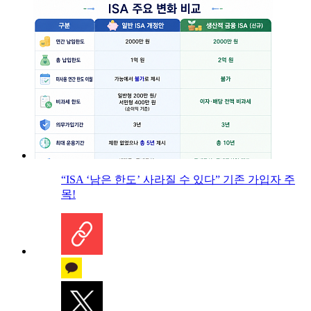
“ISA ‘남은 한도’ 사라질 수 있다” 기존 가입자 주
목!