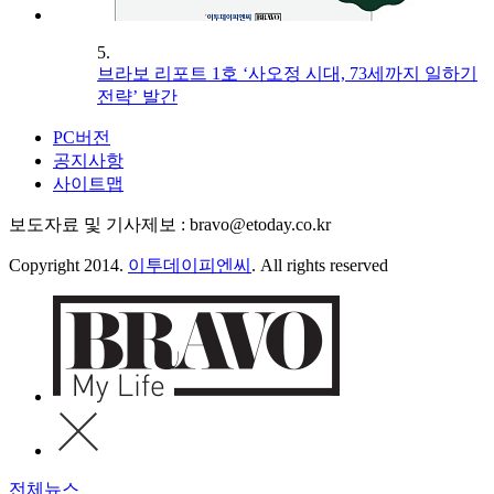
5.
브라보 리포트 1호 ‘사오정 시대, 73세까지 일하기
전략’ 발간
PC버전
공지사항
사이트맵
보도자료 및 기사제보 : bravo@etoday.co.kr
Copyright 2014.
이투데이피엔씨
. All rights reserved
전체뉴스