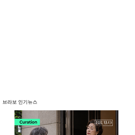
브라보 인기뉴스