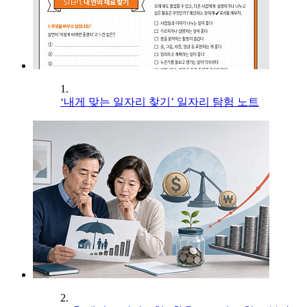
1.
‘내게 맞는 일자리 찾기’ 일자리 탐험 노트
2.