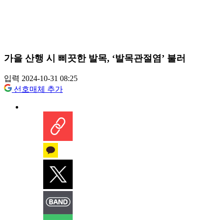
가을 산행 시 삐끗한 발목, ‘발목관절염’ 불러
입력 2024-10-31 08:25
선호매체 추가