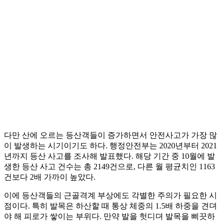
다만 산에 오르는 등산객들이 증가하면서 안전사고가 가장 많
이 발생하는 시기이기도 하다. 행정안전부는 2020년부터 2021
년까지 등산 사고를 조사해 발표했다. 해당 기간 중 10월에 발
생한 등산 사고 건수는 총 2149건으로, 다른 월 평균치인 1163
건보다 2배 가까이 높았다.
이에 등산객들의 근골격계 부상에도 각별한 주의가 필요한 시
점이다. 특히 발목은 하산할 때 통상 체중의 1.5배 하중을 견뎌
야 해 피로가 쌓이는 부위다. 만약 발을 헛디뎌 발목을 삐끗하