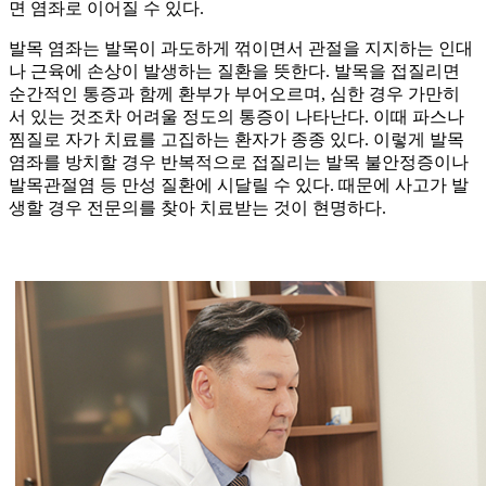
면 염좌로 이어질 수 있다.
발목 염좌는 발목이 과도하게 꺾이면서 관절을 지지하는 인대
나 근육에 손상이 발생하는 질환을 뜻한다. 발목을 접질리면
순간적인 통증과 함께 환부가 부어오르며, 심한 경우 가만히
서 있는 것조차 어려울 정도의 통증이 나타난다. 이때 파스나
찜질로 자가 치료를 고집하는 환자가 종종 있다. 이렇게 발목
염좌를 방치할 경우 반복적으로 접질리는 발목 불안정증이나
발목관절염 등 만성 질환에 시달릴 수 있다. 때문에 사고가 발
생할 경우 전문의를 찾아 치료받는 것이 현명하다.