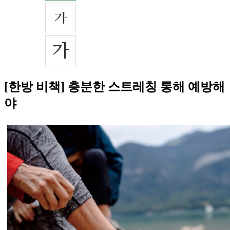
[한방 비책] 충분한 스트레칭 통해 예방해
야