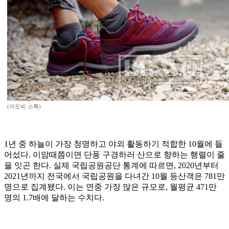
(어도비 스톡)
1년 중 하늘이 가장 청명하고 야외 활동하기 적합한 10월에 들
어섰다. 이맘때쯤이면 단풍 구경하러 산으로 향하는 행렬이 줄
을 잇곤 한다. 실제 국립공원공단 통계에 따르면, 2020년부터
2021년까지 전국에서 국립공원을 다녀간 10월 등산객은 781만
명으로 집계됐다. 이는 연중 가장 많은 규모로, 월평균 471만
명의 1.7배에 달하는 수치다.