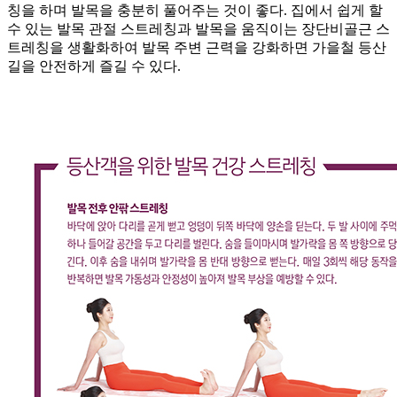
칭을 하며 발목을 충분히 풀어주는 것이 좋다. 집에서 쉽게 할
수 있는 발목 관절 스트레칭과 발목을 움직이는 장단비골근 스
트레칭을 생활화하여 발목 주변 근력을 강화하면 가을철 등산
길을 안전하게 즐길 수 있다.