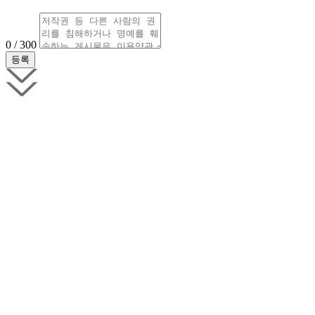
0 / 300