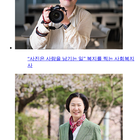
“사진은 사람을 남기는 일” 복지를 찍는 사회복지
사