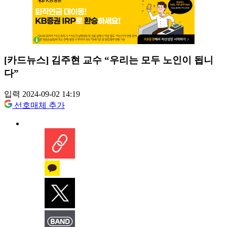
[카드뉴스] 김주현 교수 “우리는 모두 노인이 됩니
다”
입력 2024-09-02 14:19
선호매체 추가