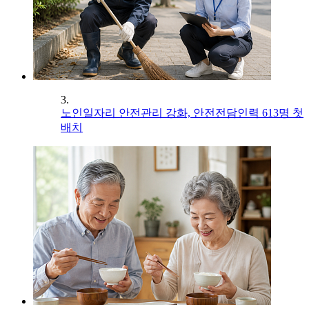
3.
노인일자리 안전관리 강화, 안전전담인력 613명 첫
배치