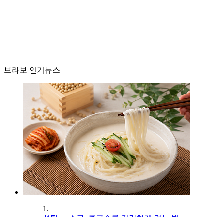
브라보 인기뉴스
1.