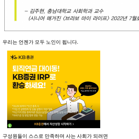
우리는 언젠가 모두 노인이 됩니다.
구성원들이 스스로 만족하며 사는 사회가 되려면