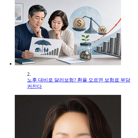
2.
노후 대비로 달러보험? 환율 오르면 보험료 부담
커진다